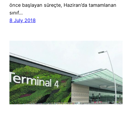
önce başlayan süreçte, Haziran’da tamamlanan
sınıf…
8 July 2018