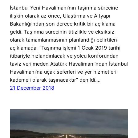
İstanbul Yeni Havalimanı’nın taşınma sürecine
ilişkin olarak az önce, Ulaştırma ve Altyapı
Bakanlığı’ndan son derece kritik bir açıklama
geldi. Taşınma sürecinin titizlikle ve eksiksiz
olarak tamamlanmasının planlandığı belirtilen
açıklamada, “Taşınma işlemi 1 Ocak 2019 tarihi
itibariyle hızlandırılacak ve yolcu konforundan
taviz verilmeden Atatürk Havalimanı’ndan İstanbul
Havalimanı’na uçak seferleri ve yer hizmetleri
kademeli olarak taşınacaktır” denildi.…
21 December 2018