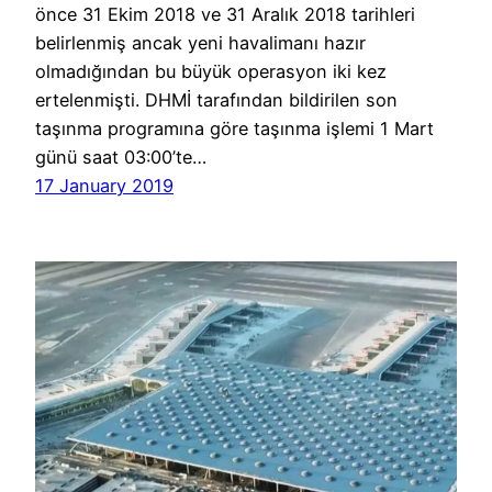
önce 31 Ekim 2018 ve 31 Aralık 2018 tarihleri
belirlenmiş ancak yeni havalimanı hazır
olmadığından bu büyük operasyon iki kez
ertelenmişti. DHMİ tarafından bildirilen son
taşınma programına göre taşınma işlemi 1 Mart
günü saat 03:00’te…
17 January 2019