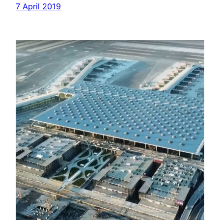
7 April 2019