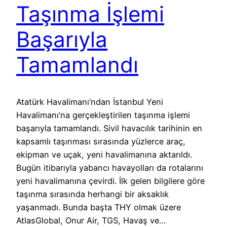
Taşınma İşlemi
Başarıyla
Tamamlandı
Atatürk Havalimanı’ndan İstanbul Yeni
Havalimanı’na gerçekleştirilen taşınma işlemi
başarıyla tamamlandı. Sivil havacılık tarihinin en
kapsamlı taşınması sırasında yüzlerce araç,
ekipman ve uçak, yeni havalimanına aktarıldı.
Bugün itibarıyla yabancı havayolları da rotalarını
yeni havalimanına çevirdi. İlk gelen bilgilere göre
taşınma sırasında herhangi bir aksaklık
yaşanmadı. Bunda başta THY olmak üzere
AtlasGlobal, Onur Air, TGS, Havaş ve…