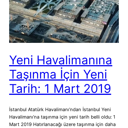
Yeni Havalimanına
Taşınma İçin Yeni
Tarih: 1 Mart 2019
İstanbul Atatürk Havalimanı’ndan İstanbul Yeni
Havalimanı’na taşınma için yeni tarih belli oldu: 1
Mart 2019 Hatırlanacağı üzere taşınma için daha