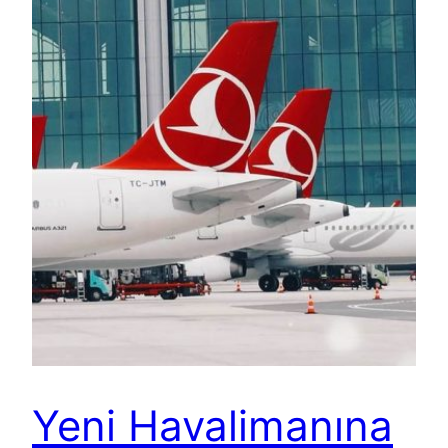
Yeni Havalimanına