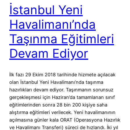
İstanbul Yeni
Havalimanı’nda
Taşınma Eğitimleri
Devam Ediyor
İlk fazı 29 Ekim 2018 tarihinde hizmete açılacak
olan İstanbul Yeni Havalimanı’nda taşınma
hazırlıkları devam ediyor. Taşınmanın sorunsuz
gerçekleşmesi için Haziran’da tamamlanan sınıf
eğitimlerinden sonra 28 bin 200 kişiye saha
alıştırma eğitimleri verilecek. Yeni havalimanının
açılmasına günler kala ORAT (Operasyona Hazırlık
ve Havalimanı Transferi) süreci de hızlandı. İki yıl