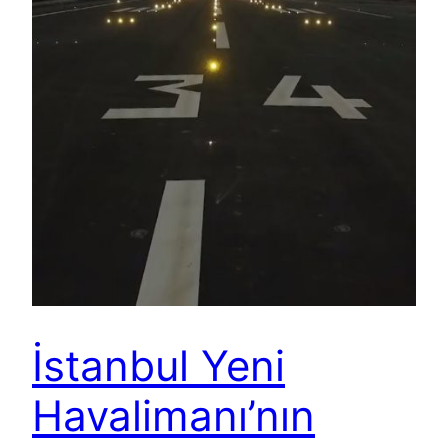
İstanbul Yeni
Havalimanı’nın