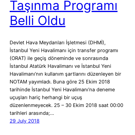
Taşınma Programı
Belli Oldu
Devlet Hava Meydanları İşletmesi (DHMİ),
İstanbul Yeni Havalimanı için transfer programı
(ORAT) ile geçiş döneminde ve sonrasında
İstanbul Atatürk Havalimanı ve İstanbul Yeni
Havalimanı’nın kullanım şartlarını düzenleyen bir
NOTAM yayımladı. Buna göre 25 Ekim 2018
tarihinde İstanbul Yeni Havalimanı’na deneme
uçuşları hariç herhangi bir uçuş
düzenlenmeyecek. 25 – 30 Ekim 2018 saat 00:00
tarihleri arasında;…
29 July 2018