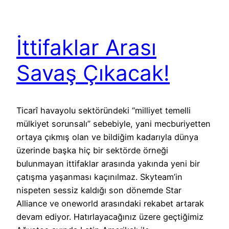
İttifaklar Arası
Savaş Çıkacak!
Ticarî havayolu sektöründeki “milliyet temelli
mülkiyet sorunsalı” sebebiyle, yani mecburiyetten
ortaya çıkmış olan ve bildiğim kadarıyla dünya
üzerinde başka hiç bir sektörde örneği
bulunmayan ittifaklar arasında yakında yeni bir
çatışma yaşanması kaçınılmaz. Skyteam’in
nispeten sessiz kaldığı son dönemde Star
Alliance ve oneworld arasındaki rekabet artarak
devam ediyor. Hatırlayacağınız üzere geçtiğimiz