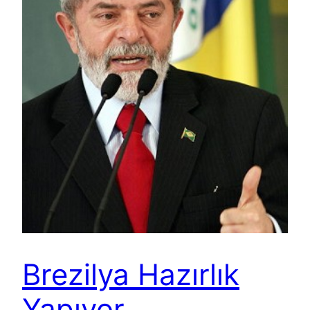
Brezilya Hazırlık
Yapıyor