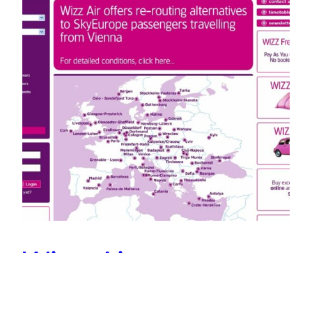
Wizz Air