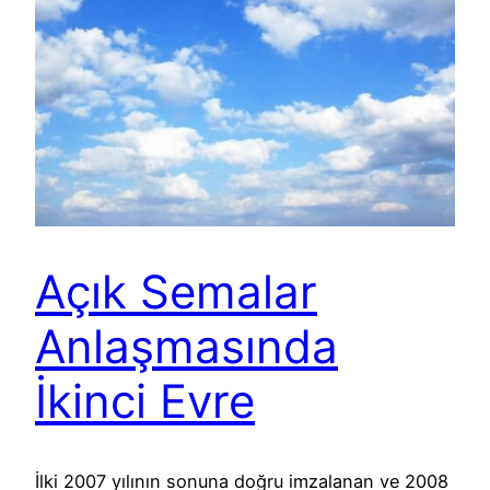
Açık Semalar
Anlaşmasında
İkinci Evre
İlki 2007 yılının sonuna doğru imzalanan ve 2008