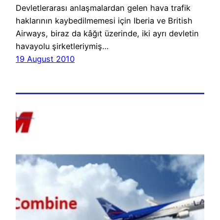
Devletlerarası anlaşmalardan gelen hava trafik
haklarının kaybedilmemesi için Iberia ve British
Airways, biraz da kâğıt üzerinde, iki ayrı devletin
havayolu şirketleriymiş…
19 August 2010