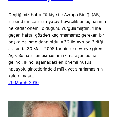
Geçtiğimiz hafta Türkiye ile Avrupa Birliği (AB)
arasında imzalanan yatay havacılık anlaşmasının
ne kadar önemli olduğunu vurgulamıştım. Yine
geçen hafta, gözden kaçırmamamız gereken bir
başka gelişme daha oldu. ABD ile Avrupa Birliği
arasında 30 Mart 2008 tarihinde devreye giren
Açık Semalar anlaşmasının ikinci aşamasına
gelindi. İkinci aşamadaki en önemli husus,
havayolu şirketlerindeki mülkiyet sınırlamasının
kaldırılması.…
29 March 2010