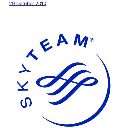
29 October 2010