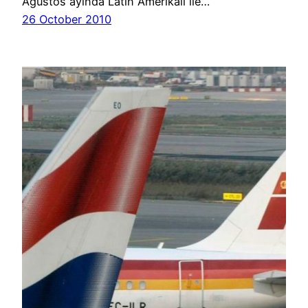
Ağustos ayında Latin Amerikalı ile…
26 October 2010