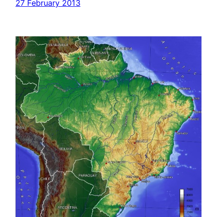
27 February 2013