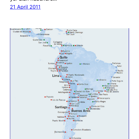
21 April 2011