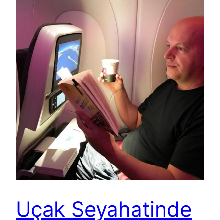
Uçak Seyahatinde