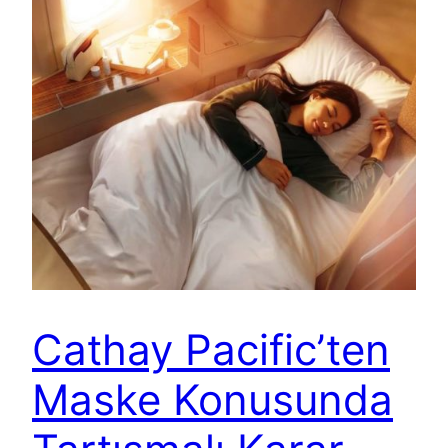
Cathay Pacific’ten
Maske Konusunda