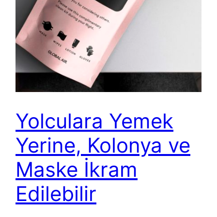
Yolculara Yemek
Yerine, Kolonya ve
Maske İkram
Edilebilir