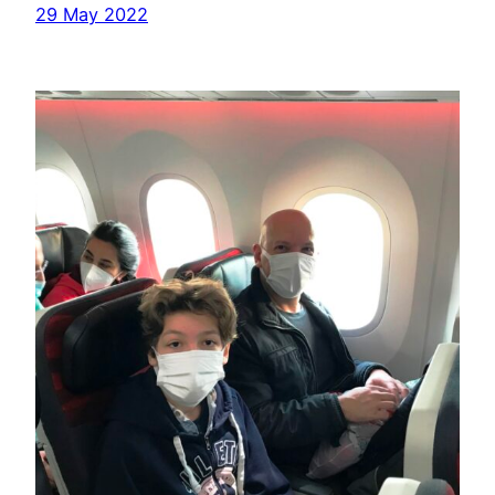
29 May 2022