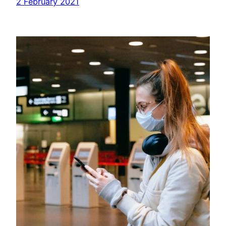
2 February 2021