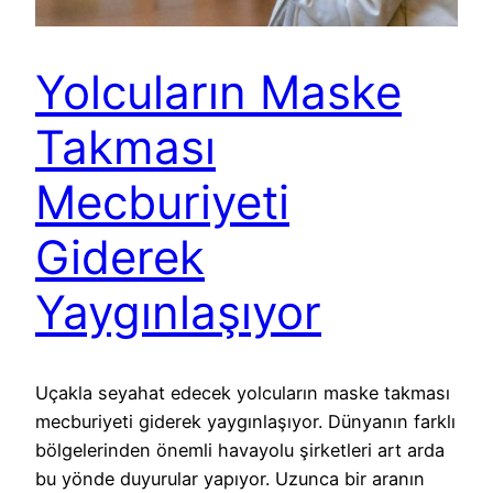
Yolcuların Maske
Takması
Mecburiyeti
Giderek
Yaygınlaşıyor
Uçakla seyahat edecek yolcuların maske takması
mecburiyeti giderek yaygınlaşıyor. Dünyanın farklı
bölgelerinden önemli havayolu şirketleri art arda
bu yönde duyurular yapıyor. Uzunca bir aranın