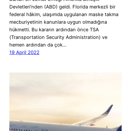
Devletleri’nden (ABD) geldi. Florida merkezli bir
federal hâkim, ulaşımda uygulanan maske takma
mecburiyetinin kanunlara uygun olmadığına
hükmetti. Bu kararın ardından önce TSA
(Transportation Security Administration) ve
hemen ardından da çok…
19 April 2022