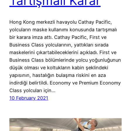
Tartışmalı Karar
Hong Kong merkezli havayolu Cathay Pacific,
yolcuların maske kullanımı konusunda tartışmalı
bir karara imza attı. Cathay Pacific, First ve
Business Class yolcularının, yattıkları sırada
maskelerini çıkartabileceklerini açıkladı. First ve
Business Class bölümlerinde yolcu yoğunluğunun
düşük olması ve koltukların kabin şeklindeki
yapısının, hastalığın bulaşma riskini en aza
indirdiği belirtildi. Economy ve Premium Economy
Class yolcuları için…
10 February 2021