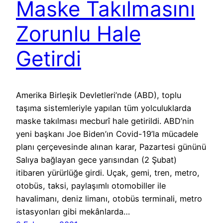
Maske Takılmasını
Zorunlu Hale
Getirdi
Amerika Birleşik Devletleri’nde (ABD), toplu
taşıma sistemleriyle yapılan tüm yolculuklarda
maske takılması mecburî hale getirildi. ABD’nin
yeni başkanı Joe Biden’ın Covid-19’la mücadele
planı çerçevesinde alınan karar, Pazartesi gününü
Salıya bağlayan gece yarısından (2 Şubat)
itibaren yürürlüğe girdi. Uçak, gemi, tren, metro,
otobüs, taksi, paylaşımlı otomobiller ile
havalimanı, deniz limanı, otobüs terminali, metro
istasyonları gibi mekânlarda…