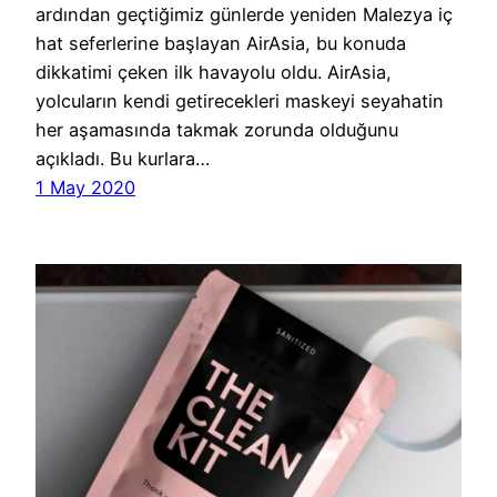
ardından geçtiğimiz günlerde yeniden Malezya iç
hat seferlerine başlayan AirAsia, bu konuda
dikkatimi çeken ilk havayolu oldu. AirAsia,
yolcuların kendi getirecekleri maskeyi seyahatin
her aşamasında takmak zorunda olduğunu
açıkladı. Bu kurlara…
1 May 2020