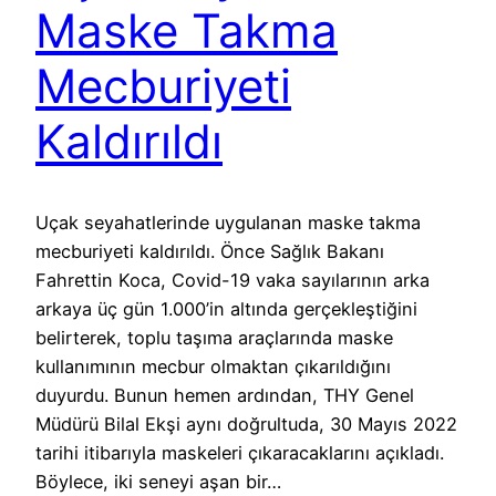
Maske Takma
Mecburiyeti
Kaldırıldı
Uçak seyahatlerinde uygulanan maske takma
mecburiyeti kaldırıldı. Önce Sağlık Bakanı
Fahrettin Koca, Covid-19 vaka sayılarının arka
arkaya üç gün 1.000’in altında gerçekleştiğini
belirterek, toplu taşıma araçlarında maske
kullanımının mecbur olmaktan çıkarıldığını
duyurdu. Bunun hemen ardından, THY Genel
Müdürü Bilal Ekşi aynı doğrultuda, 30 Mayıs 2022
tarihi itibarıyla maskeleri çıkaracaklarını açıkladı.
Böylece, iki seneyi aşan bir…