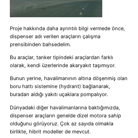
Proje hakkında daha ayrıntılı bilgi vermede önce,
dispenser adı verilen araçların çalışma
prensibinden bahsedelim.
Bu araçlar, tanker tipindeki araçlardan farklı
olarak, kendi üzerlerinde akaryakıt taşımıyor.
Bunun yerine, havalimanının altına döşenmiş olan
boru hattı sistemine (hydrant) bağlanarak,
buradan aldığı yakıtı uçaklara pompalıyor.
Dünyadaki diğer havalimanlarına baktığımızda,
dispenser araçların genelde dizel motora sahip
olduğunu görüyoruz. Çok az sayıda olmakla
birlikte, hibrit modeller de mevcut.