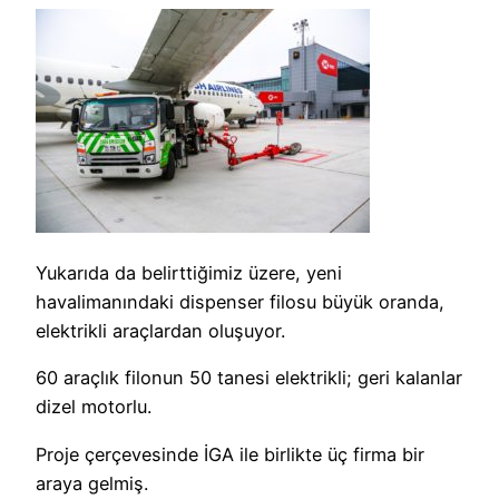
Yukarıda da belirttiğimiz üzere, yeni
havalimanındaki dispenser filosu büyük oranda,
elektrikli araçlardan oluşuyor.
60 araçlık filonun 50 tanesi elektrikli; geri kalanlar
dizel motorlu.
Proje çerçevesinde İGA ile birlikte üç firma bir
araya gelmiş.