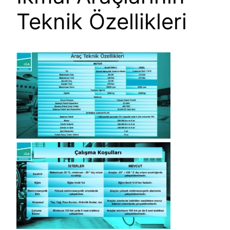
Teknik Özellikleri