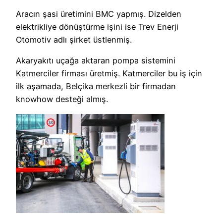
Aracın şasi üretimini BMC yapmış. Dizelden
elektrikliye dönüştürme işini ise Trev Enerji
Otomotiv adlı şirket üstlenmiş.
Akaryakıtı uçağa aktaran pompa sistemini
Katmerciler firması üretmiş. Katmerciler bu iş için
ilk aşamada, Belçika merkezli bir firmadan
knowhow desteği almış.