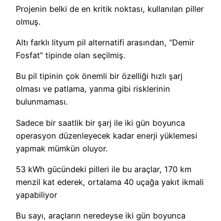
Projenin belki de en kritik noktası, kullanılan piller
olmuş.
Altı farklı lityum pil alternatifi arasından, “Demir
Fosfat” tipinde olan seçilmiş.
Bu pil tipinin çok önemli bir özelliği hızlı şarj
olması ve patlama, yanma gibi risklerinin
bulunmaması.
Sadece bir saatlik bir şarj ile iki gün boyunca
operasyon düzenleyecek kadar enerji yüklemesi
yapmak mümkün oluyor.
53 kWh gücündeki pilleri ile bu araçlar, 170 km
menzil kat ederek, ortalama 40 uçağa yakıt ikmali
yapabiliyor
Bu sayı, araçların neredeyse iki gün boyunca