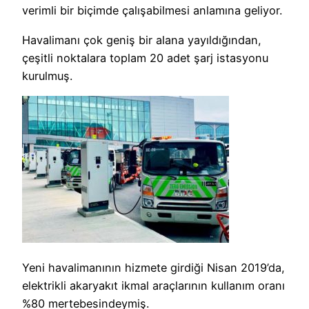
verimli bir biçimde çalışabilmesi anlamına geliyor.
Havalimanı çok geniş bir alana yayıldığından,
çeşitli noktalara toplam 20 adet şarj istasyonu
kurulmuş.
Yeni havalimanının hizmete girdiği Nisan 2019’da,
elektrikli akaryakıt ikmal araçlarının kullanım oranı
%80 mertebesindeymiş.