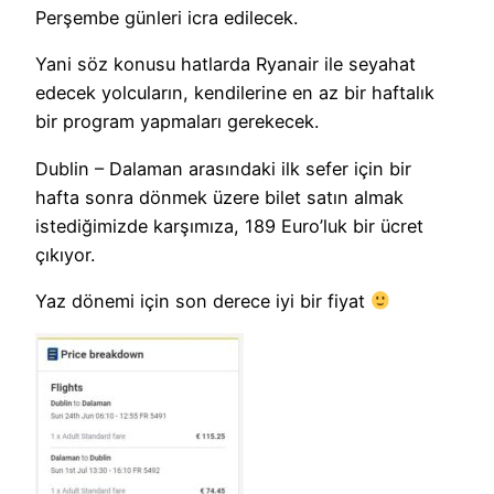
Perşembe günleri icra edilecek.
Yani söz konusu hatlarda Ryanair ile seyahat
edecek yolcuların, kendilerine en az bir haftalık
bir program yapmaları gerekecek.
Dublin – Dalaman arasındaki ilk sefer için bir
hafta sonra dönmek üzere bilet satın almak
istediğimizde karşımıza, 189 Euro’luk bir ücret
çıkıyor.
Yaz dönemi için son derece iyi bir fiyat