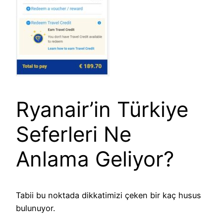
Ryanair’in Türkiye
Seferleri Ne
Anlama Geliyor?
Tabii bu noktada dikkatimizi çeken bir kaç husus
bulunuyor.