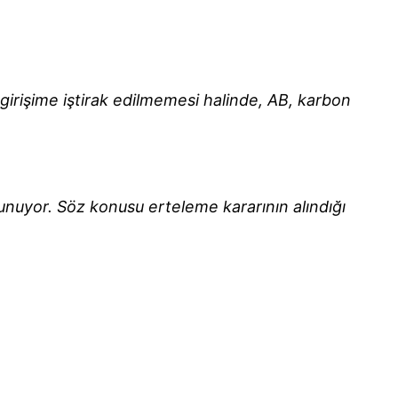
 girişime iştirak edilmemesi halinde, AB, karbon
uyor. Söz konusu erteleme kararının alındığı