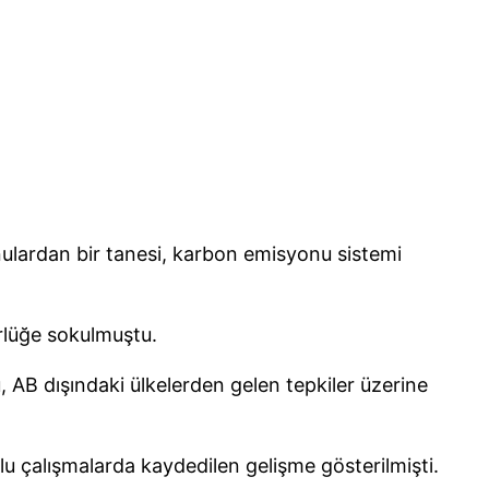
ulardan bir tanesi, karbon emisyonu sistemi
ürlüğe sokulmuştu.
, AB dışındaki ülkelerden gelen tepkiler üzerine
u çalışmalarda kaydedilen gelişme gösterilmişti.