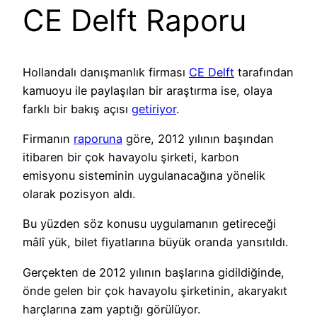
CE Delft Raporu
Hollandalı danışmanlık firması
CE Delft
tarafından
kamuoyu ile paylaşılan bir araştırma ise, olaya
farklı bir bakış açısı
getiriyor
.
Firmanın
raporuna
göre, 2012 yılının başından
itibaren bir çok havayolu şirketi, karbon
emisyonu sisteminin uygulanacağına yönelik
olarak pozisyon aldı.
Bu yüzden söz konusu uygulamanın getireceği
mâlî yük, bilet fiyatlarına büyük oranda yansıtıldı.
Gerçekten de 2012 yılının başlarına gidildiğinde,
önde gelen bir çok havayolu şirketinin, akaryakıt
harçlarına zam yaptığı görülüyor.