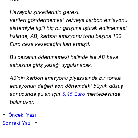
Havayolu şirketlerinin gerekli
verileri göndermemesi ve/veya karbon emisyonu
sistemiyle ilgili hiç bir girişime iştirak edilmemesi
halinde, AB, karbon emisyonu tonu başına 100
Euro ceza keseceğini ilan etmişti.
Bu cezanın ödenmemesi halinde ise AB hava
sahasına giriş yasağı uygulanacak.
AB’nin karbon emisyonu piyasasında bir tonluk
emisyonun değeri son dönemdeki büyük düşüş
sonucunda şu an için
5,45 Euro
mertebesinde
bulunuyor.
«
Önceki Yazı
Sonraki Yazı
»