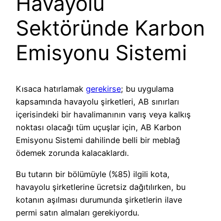
Havayolu
Sektöründe Karbon
Emisyonu Sistemi
Kısaca hatırlamak
gerekirse
; bu uygulama
kapsamında havayolu şirketleri, AB sınırları
içerisindeki bir havalimanının varış veya kalkış
noktası olacağı tüm uçuşlar için, AB Karbon
Emisyonu Sistemi dahilinde belli bir meblağ
ödemek zorunda kalacaklardı.
Bu tutarın bir bölümüyle (%85) ilgili kota,
havayolu şirketlerine ücretsiz dağıtılırken, bu
kotanın aşılması durumunda şirketlerin ilave
permi satın almaları gerekiyordu.