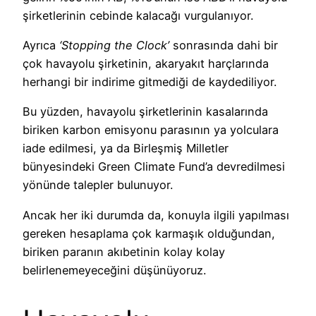
şirketlerinin cebinde kalacağı vurgulanıyor.
Ayrıca
‘Stopping the Clock’
sonrasında dahi bir
çok havayolu şirketinin, akaryakıt harçlarında
herhangi bir indirime gitmediği de kaydediliyor.
Bu yüzden, havayolu şirketlerinin kasalarında
biriken karbon emisyonu parasının ya yolculara
iade edilmesi, ya da Birleşmiş Milletler
bünyesindeki Green Climate Fund’a devredilmesi
yönünde talepler bulunuyor.
Ancak her iki durumda da, konuyla ilgili yapılması
gereken hesaplama çok karmaşık olduğundan,
biriken paranın akıbetinin kolay kolay
belirlenemeyeceğini düşünüyoruz.