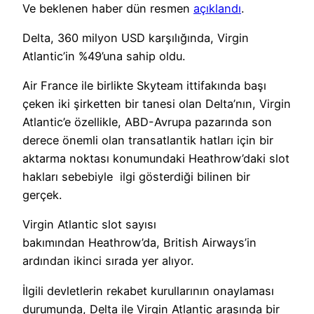
Ve beklenen haber dün resmen
açıklandı
.
Delta, 360 milyon USD karşılığında, Virgin
Atlantic’in %49’una sahip oldu.
Air France ile birlikte Skyteam ittifakında başı
çeken iki şirketten bir tanesi olan Delta’nın, Virgin
Atlantic’e özellikle, ABD-Avrupa pazarında son
derece önemli olan transatlantik hatları için bir
aktarma noktası konumundaki Heathrow’daki slot
hakları sebebiyle ilgi gösterdiği bilinen bir
gerçek.
Virgin Atlantic slot sayısı
bakımından Heathrow’da, British Airways’in
ardından ikinci sırada yer alıyor.
İlgili devletlerin rekabet kurullarının onaylaması
durumunda, Delta ile Virgin Atlantic arasında bir