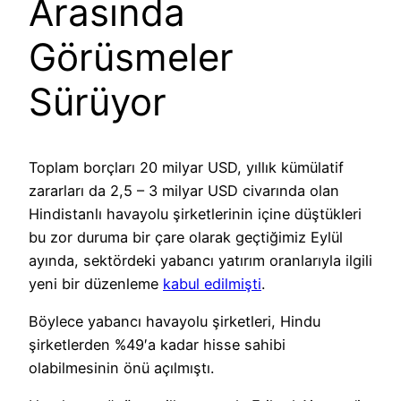
Arasında
Görüsmeler
Sürüyor
Toplam borçları 20 milyar USD, yıllık kümülatif
zararları da 2,5 – 3 milyar USD civarında olan
Hindistanlı havayolu şirketlerinin içine düştükleri
bu zor duruma bir çare olarak geçtiğimiz Eylül
ayında, sektördeki yabancı yatırım oranlarıyla ilgili
yeni bir düzenleme
kabul edilmişti
.
Böylece yabancı havayolu şirketleri, Hindu
şirketlerden %49′a kadar hisse sahibi
olabilmesinin önü açılmıştı.