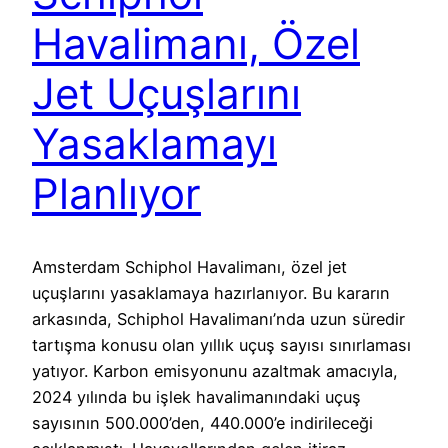
Havalimanı, Özel
Jet Uçuşlarını
Yasaklamayı
Planlıyor
Amsterdam Schiphol Havalimanı, özel jet
uçuşlarını yasaklamaya hazırlanıyor. Bu kararın
arkasında, Schiphol Havalimanı’nda uzun süredir
tartışma konusu olan yıllık uçuş sayısı sınırlaması
yatıyor. Karbon emisyonunu azaltmak amacıyla,
2024 yılında bu işlek havalimanındaki uçuş
sayısının 500.000’den, 440.000’e indirileceği