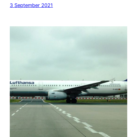
3 September 2021