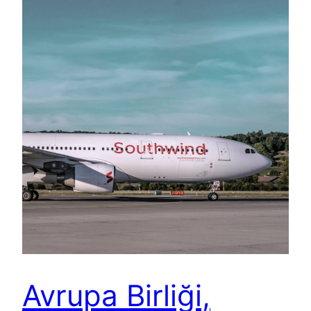
Avrupa Birliği,