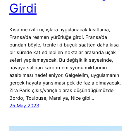
Girdi
Kısa menzilli uçuşlara uygulanacak kısıtlama,
Fransa’da resmen yürürlüğe girdi. Fransa’da
bundan böyle, trenle iki buçuk saatten daha kısa
bir sürede kat edilebilen noktalar arasında uçak
seferi yapılamayacak. Bu değişiklik sayesinde,
havaya salınan karbon emisyonu miktarının
azaltılması hedefleniyor. Gelgelelim, uygulamanın
gerçek hayata yansıması pek de fazla olmayacak.
Zira Paris çıkış/varışlı olarak düşündüğümüzde
Bordo, Toulouse, Marsilya, Nice gibi…
25 May 2023