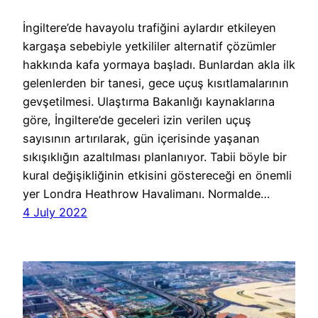
İngiltere’de havayolu trafiğini aylardır etkileyen
kargaşa sebebiyle yetkililer alternatif çözümler
hakkında kafa yormaya başladı. Bunlardan akla ilk
gelenlerden bir tanesi, gece uçuş kısıtlamalarının
gevşetilmesi. Ulaştırma Bakanlığı kaynaklarına
göre, İngiltere’de geceleri izin verilen uçuş
sayısının artırılarak, gün içerisinde yaşanan
sıkışıklığın azaltılması planlanıyor. Tabii böyle bir
kural değişikliğinin etkisini göstereceği en önemli
yer Londra Heathrow Havalimanı. Normalde…
4 July 2022