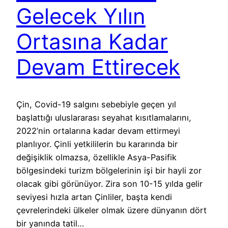
Gelecek Yılın
Ortasına Kadar
Devam Ettirecek
Çin, Covid-19 salgını sebebiyle geçen yıl
başlattığı uluslararası seyahat kısıtlamalarını,
2022’nin ortalarına kadar devam ettirmeyi
planlıyor. Çinli yetkililerin bu kararında bir
değişiklik olmazsa, özellikle Asya-Pasifik
bölgesindeki turizm bölgelerinin işi bir hayli zor
olacak gibi görünüyor. Zira son 10-15 yılda gelir
seviyesi hızla artan Çinliler, başta kendi
çevrelerindeki ülkeler olmak üzere dünyanın dört
bir yanında tatil…