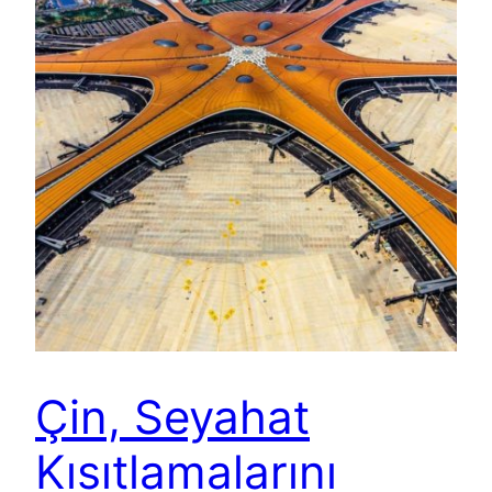
Çin, Seyahat
Kısıtlamalarını