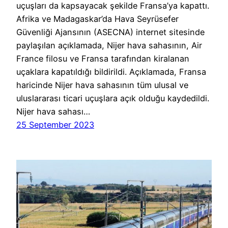
uçuşları da kapsayacak şekilde Fransa’ya kapattı.
Afrika ve Madagaskar’da Hava Seyrüsefer
Güvenliği Ajansının (ASECNA) internet sitesinde
paylaşılan açıklamada, Nijer hava sahasının, Air
France filosu ve Fransa tarafından kiralanan
uçaklara kapatıldığı bildirildi. Açıklamada, Fransa
haricinde Nijer hava sahasının tüm ulusal ve
uluslararası ticari uçuşlara açık olduğu kaydedildi.
Nijer hava sahası…
25 September 2023