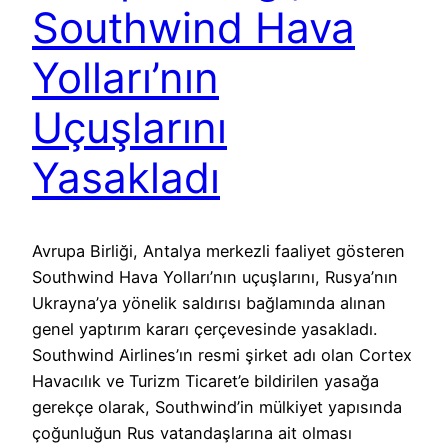
Southwind Hava
Yolları’nın
Uçuşlarını
Yasakladı
Avrupa Birliği, Antalya merkezli faaliyet gösteren
Southwind Hava Yolları’nın uçuşlarını, Rusya’nın
Ukrayna’ya yönelik saldırısı bağlamında alınan
genel yaptırım kararı çerçevesinde yasakladı.
Southwind Airlines’ın resmi şirket adı olan Cortex
Havacılık ve Turizm Ticaret’e bildirilen yasağa
gerekçe olarak, Southwind’in mülkiyet yapısında
çoğunluğun Rus vatandaşlarına ait olması