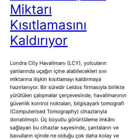
Miktarı
Kısıtlamasını
Kaldırıyor
Londra City Havalimanı (LCY), yolcuların
yanlarında uçağın içine alabilecekleri sıvı
miktarına ilişkin kısıtlamayı kaldırmaya
hazırlanıyor. Bir süredir Leidos firmasıyla birlikte
yürütülen çalışmalar çerçevesinde, havalimanının
güvenlik kontrol noktaları, bilgisayarlı tomografi
(Computerised Tomography) cihazlarıyla
donatılmıştı. Üç boyutlu görüntüleme imkânı
sağlayan bu cihazlar sayesinde, çantaların ve
bavulların içinde ne olduğu çok daha kolay ve