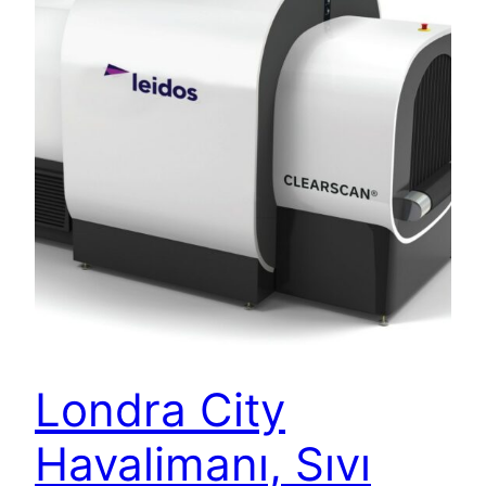
Londra City
Havalimanı, Sıvı