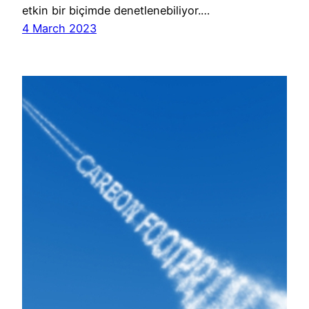
etkin bir biçimde denetlenebiliyor.…
4 March 2023