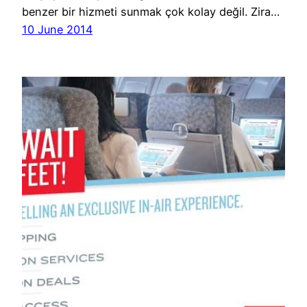
benzer bir hizmeti sunmak çok kolay değil. Zira…
10 June 2014