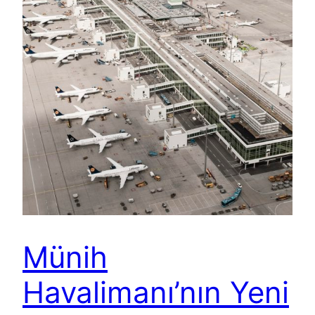
Münih
Havalimanı’nın Yeni