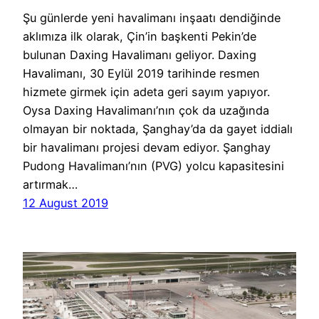
Şu günlerde yeni havalimanı inşaatı dendiğinde
aklımıza ilk olarak, Çin’in başkenti Pekin’de
bulunan Daxing Havalimanı geliyor. Daxing
Havalimanı, 30 Eylül 2019 tarihinde resmen
hizmete girmek için adeta geri sayım yapıyor.
Oysa Daxing Havalimanı’nın çok da uzağında
olmayan bir noktada, Şanghay’da da gayet iddialı
bir havalimanı projesi devam ediyor. Şanghay
Pudong Havalimanı’nın (PVG) yolcu kapasitesini
artırmak…
12 August 2019