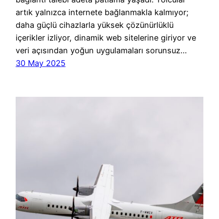
artık yalnızca internete bağlanmakla kalmıyor;
daha güçlü cihazlarla yüksek çözünürlüklü
içerikler izliyor, dinamik web sitelerine giriyor ve
veri açısından yoğun uygulamaları sorunsuz…
30 May 2025