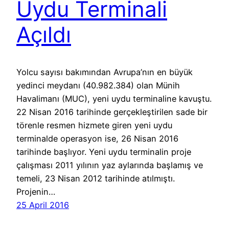
Uydu Terminali
Açıldı
Yolcu sayısı bakımından Avrupa’nın en büyük
yedinci meydanı (40.982.384) olan Münih
Havalimanı (MUC), yeni uydu terminaline kavuştu.
22 Nisan 2016 tarihinde gerçekleştirilen sade bir
törenle resmen hizmete giren yeni uydu
terminalde operasyon ise, 26 Nisan 2016
tarihinde başlıyor. Yeni uydu terminalin proje
çalışması 2011 yılının yaz aylarında başlamış ve
temeli, 23 Nisan 2012 tarihinde atılmıştı.
Projenin…
25 April 2016