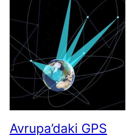
Avrupa’daki GPS