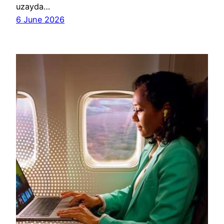
uzayda…
6 June 2026