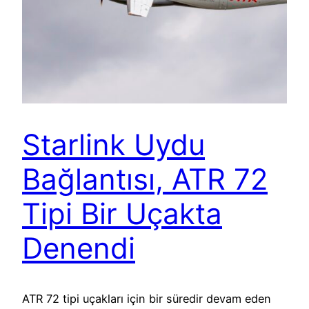
Starlink Uydu
Bağlantısı, ATR 72
Tipi Bir Uçakta
Denendi
ATR 72 tipi uçakları için bir süredir devam eden