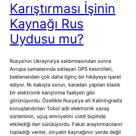
Karıştırması İşinin
Kaynağı Rus
Uydusu mu?
Rusya’nın Ukrayna’ya saldırmasından sonra
Avrupa semalarında sıklaşan GPS kesintileri,
beklenenden çok daha ilginç bir hikâyeye işaret
ediyor. İlk bakışta sorun, karadan yapılan klasik
bir elektronik karıştırma faaliyeti gibi
görünüyordu. Özellikle Rusya’ya ait Kaliningrad’a
konuşlandırılan Tobol adlı elektronik savaş
sisteminin, uçuş emniyetini ciddi biçimde
etkilediği ileri sürülüyordu. Fakat araştırmacıların
topladığı veriler, sinyalin kaynağının yerde değil