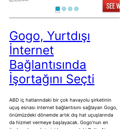
Gogo, Yurtdışı
İnternet
Bağlantısında
İşortağını Seçti
ABD iç hatlarındaki bir çok havayolu şirketinin
uçuş esnası internet bağlantısını sağlayan Gogo,
önümüzdeki dönemde artık dış hat uçuşlarında
da hizmet vermeye başlayacak. Gogo’nun en