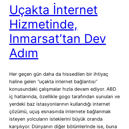
Uçakta İnternet
Hizmetinde,
Inmarsat’tan Dev
Adım
Her geçen gün daha da hissedilen bir ihtiyaç
haline gelen “uçakta internet bağlantısı”
konusundaki çalışmalar hızla devam ediyor. ABD
iç hatlarında, özellikle gogo tarafından sunulan ve
yerdeki baz istasyonlarının kullandığı internet
çözümü, uçuş esnasında internete bağlanmak
isteyen yolcuların isteklerini büyük oranda
karşılıyor. Dünyanın diğer bölümlerinde ise, buna