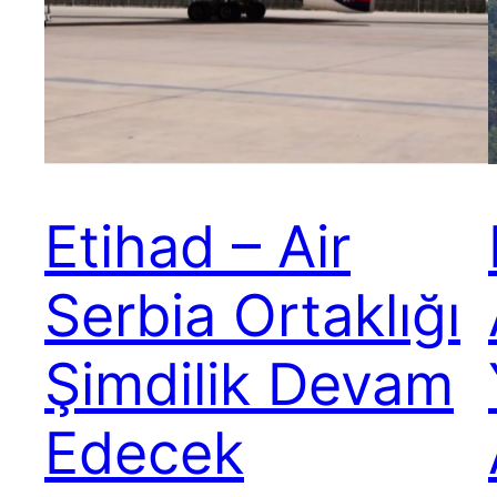
Etihad – Air
Serbia Ortaklığı
Şimdilik Devam
Edecek