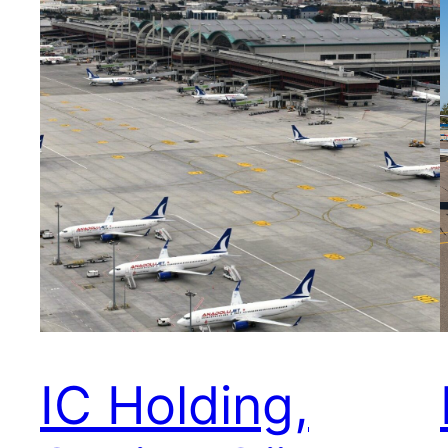
IC Holding,