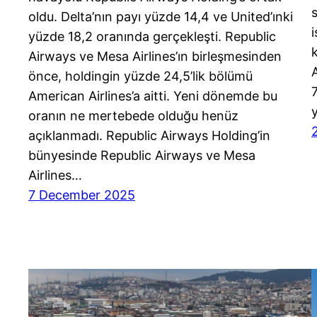
oldu. Delta’nın payı yüzde 14,4 ve United’ınki
yüzde 18,2 oranında gerçekleşti. Republic
Airways ve Mesa Airlines’ın birleşmesinden
önce, holdingin yüzde 24,5’lik bölümü
American Airlines’a aitti. Yeni dönemde bu
oranın ne mertebede olduğu henüz
açıklanmadı. Republic Airways Holding’in
bünyesinde Republic Airways ve Mesa
Airlines…
7 December 2025