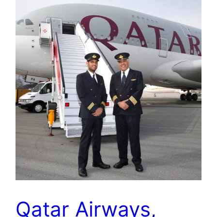
Qatar Airways,