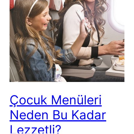
Çocuk Menüleri
Neden Bu Kadar
Lezzetli?