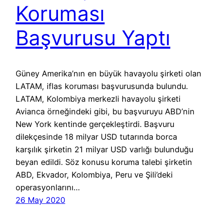
Koruması
Başvurusu Yaptı
Güney Amerika’nın en büyük havayolu şirketi olan
LATAM, iflas koruması başvurusunda bulundu.
LATAM, Kolombiya merkezli havayolu şirketi
Avianca örneğindeki gibi, bu başvuruyu ABD’nin
New York kentinde gerçekleştirdi. Başvuru
dilekçesinde 18 milyar USD tutarında borca
karşılık şirketin 21 milyar USD varlığı bulunduğu
beyan edildi. Söz konusu koruma talebi şirketin
ABD, Ekvador, Kolombiya, Peru ve Şili’deki
operasyonlarını…
26 May 2020