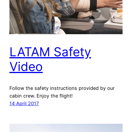
LATAM Safety
Video
Follow the safety instructions provided by our
cabin crew. Enjoy the flight!
14 April 2017