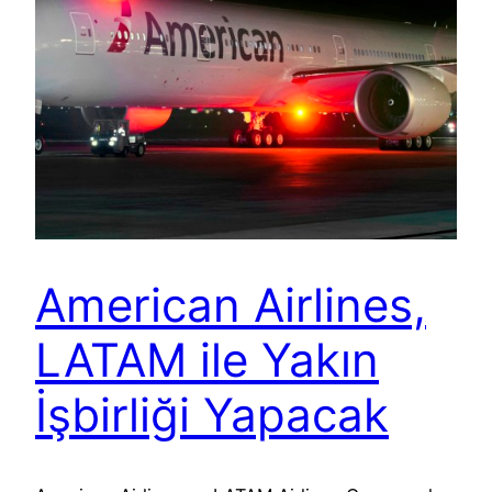
American Airlines,
LATAM ile Yakın
İşbirliği Yapacak