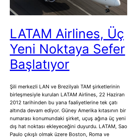
LATAM Airlines, Üç
Yeni Noktaya Sefer
Başlatıyor
Şili merkezli LAN ve Brezilyalı TAM şirketlerinin
birleşmesiyle kurulan LATAM Airlines, 22 Haziran
2012 tarihinden bu yana faaliyetlerine tek çatı
altında devam ediyor. Güney Amerika kıtasının bir
numarası konumundaki şirket, uçuş ağına üç yeni
dış hat noktası ekleyeceğini duyurdu. LATAM, Sao
Paulo çıkışlı olmak üzere Boston, Roma ve