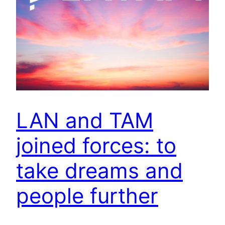
LAN and TAM
joined forces: to
take dreams and
people further