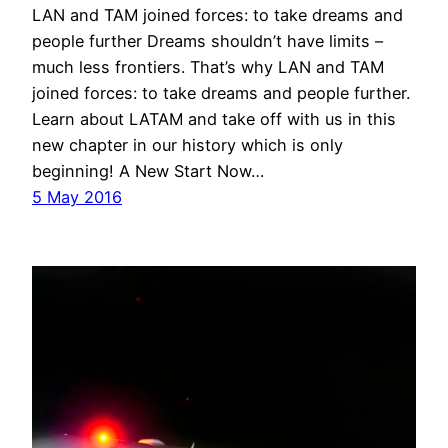
LAN and TAM joined forces: to take dreams and
people further Dreams shouldn’t have limits –
much less frontiers. That’s why LAN and TAM
joined forces: to take dreams and people further.
Learn about LATAM and take off with us in this
new chapter in our history which is only
beginning! A New Start Now…
5 May 2016