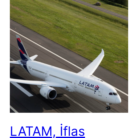
LATAM, İflas