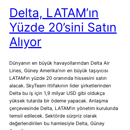
Delta, LATAM’ın
Yüzde 20’sini Satın
Alıyor
Dünyanın en büyük havayollarından Delta Air
Lines, Güney Amerika’nın en büyük taşıyıcısı
LATAM’ın yüzde 20 oranında hissesini satın
alacak. SkyTeam ittifakının lider şirketlerinden
Delta bu iş için 1,9 milyar USD gibi oldukça
yüksek tutarda bir ödeme yapacak. Anlaşma
çerçevesinde Delta, LATAM’ın yönetim kurulunda
temsil edilecek. Sektörde sürpriz olarak
değerlendirilen bu hamlesiyle Delta, Güney