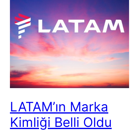
LATAM’ın Marka
Kimliği Belli Oldu