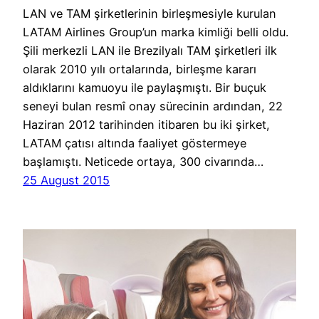
LAN ve TAM şirketlerinin birleşmesiyle kurulan
LATAM Airlines Group’un marka kimliği belli oldu.
Şili merkezli LAN ile Brezilyalı TAM şirketleri ilk
olarak 2010 yılı ortalarında, birleşme kararı
aldıklarını kamuoyu ile paylaşmıştı. Bir buçuk
seneyi bulan resmî onay sürecinin ardından, 22
Haziran 2012 tarihinden itibaren bu iki şirket,
LATAM çatısı altında faaliyet göstermeye
başlamıştı. Neticede ortaya, 300 civarında…
25 August 2015