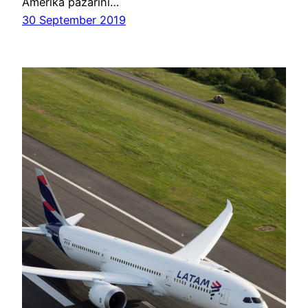
Amerika pazarını…
30 September 2019