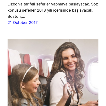
Lizbon‘a tarifeli seferler yapmaya başlayacak. Söz
konusu seferler 2018 yılı içerisinde başlayacak.
Boston,…
21 October 2017