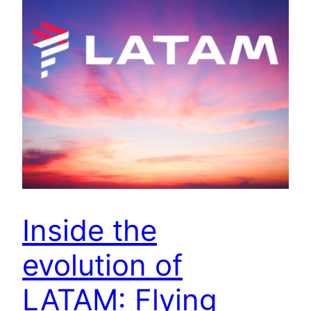
Inside the
evolution of
LATAM: Flying