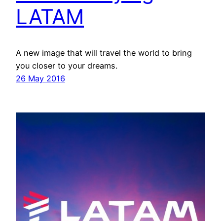
LATAM
A new image that will travel the world to bring
you closer to your dreams.
26 May 2016