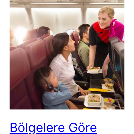
Bölgelere Göre