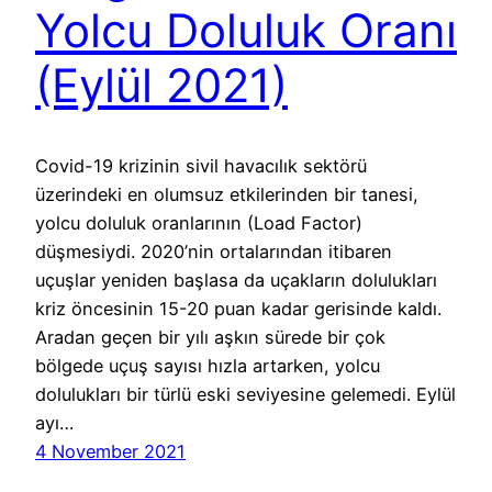
Yolcu Doluluk Oranı
(Eylül 2021)
Covid-19 krizinin sivil havacılık sektörü
üzerindeki en olumsuz etkilerinden bir tanesi,
yolcu doluluk oranlarının (Load Factor)
düşmesiydi. 2020’nin ortalarından itibaren
uçuşlar yeniden başlasa da uçakların dolulukları
kriz öncesinin 15-20 puan kadar gerisinde kaldı.
Aradan geçen bir yılı aşkın sürede bir çok
bölgede uçuş sayısı hızla artarken, yolcu
dolulukları bir türlü eski seviyesine gelemedi. Eylül
ayı…
4 November 2021