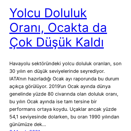
Yolcu Doluluk
Oranı, Ocakta da
Çok Düşük Kaldı
Havayolu sektöründeki yolcu doluluk oranları, son
30 yılın en düşük seviyelerinde seyrediyor.
IATA’nın hazırladığı Ocak ayı raporunda bu durum
açıkça görülüyor. 2019’un Ocak ayında dünya
genelinde yüzde 80 civarında olan doluluk oranı,
bu yılın Ocak ayında ise tam tersine bir
performans ortaya koydu. Uçaklar ancak yüzde
54,1 seviyesinde dolarken, bu oran 1990 yılından
günümüze dek…