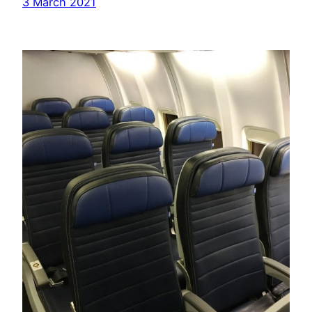
3 March 2021