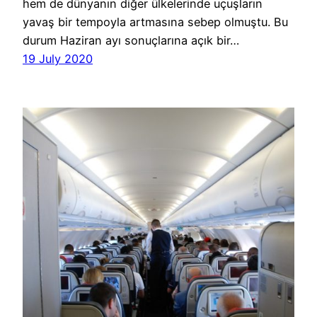
hem de dünyanın diğer ülkelerinde uçuşların
yavaş bir tempoyla artmasına sebep olmuştu. Bu
durum Haziran ayı sonuçlarına açık bir…
19 July 2020