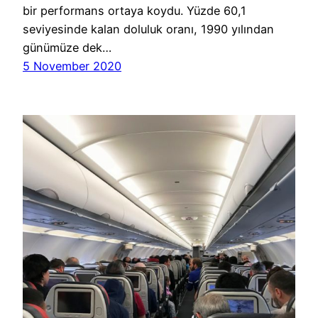
bir performans ortaya koydu. Yüzde 60,1
seviyesinde kalan doluluk oranı, 1990 yılından
günümüze dek…
5 November 2020