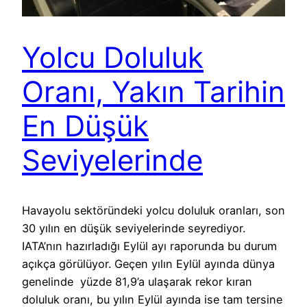
Yolcu Doluluk
Oranı, Yakın Tarihin
En Düşük
Seviyelerinde
Havayolu sektöründeki yolcu doluluk oranları, son
30 yılın en düşük seviyelerinde seyrediyor.
IATA’nın hazırladığı Eylül ayı raporunda bu durum
açıkça görülüyor. Geçen yılın Eylül ayında dünya
genelinde yüzde 81,9’a ulaşarak rekor kıran
doluluk oranı, bu yılın Eylül ayında ise tam tersine