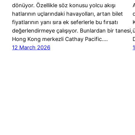
dönüyor. Özellikle söz konusu yolcu akışı
A
hatlarının uçlarındaki havayolları, artan bilet
fiyatlarının yanı sıra ek seferlerle bu fırsatı
değerlendirmeye çalışıyor. Bunlardan bir tanesi,
Hong Kong merkezli Cathay Pacific.…
12 March 2026