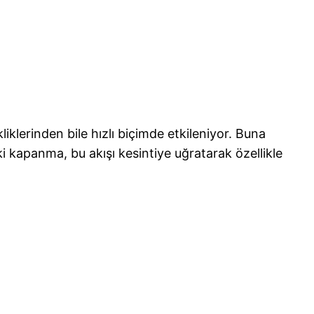
liklerinden bile hızlı biçimde etkileniyor. Buna
i kapanma, bu akışı kesintiye uğratarak özellikle