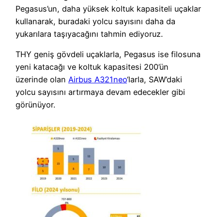
Pegasus’un, daha yüksek koltuk kapasiteli uçaklar
kullanarak, buradaki yolcu sayısını daha da
yukarılara taşıyacağını tahmin ediyoruz.
THY geniş gövdeli uçaklarla, Pegasus ise filosuna
yeni katacağı ve koltuk kapasitesi 200’ün
üzerinde olan
Airbus A321neo
‘larla, SAW’daki
yolcu sayısını artırmaya devam edecekler gibi
görünüyor.