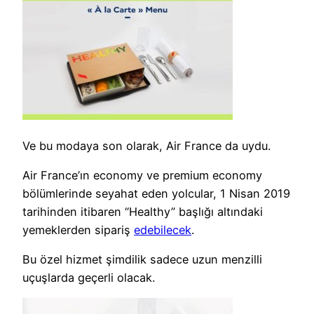
Ve bu modaya son olarak, Air France da uydu.
Air France’ın economy ve premium economy
bölümlerinde seyahat eden yolcular, 1 Nisan 2019
tarihinden itibaren “Healthy” başlığı altındaki
yemeklerden sipariş
edebilecek
.
Bu özel hizmet şimdilik sadece uzun menzilli
uçuşlarda geçerli olacak.