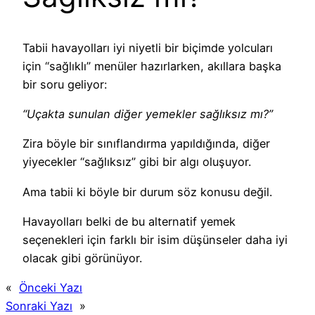
Tabii havayolları iyi niyetli bir biçimde yolcuları
için “sağlıklı” menüler hazırlarken, akıllara başka
bir soru geliyor:
“Uçakta sunulan diğer yemekler sağlıksız mı?”
Zira böyle bir sınıflandırma yapıldığında, diğer
yiyecekler “sağlıksız” gibi bir algı oluşuyor.
Ama tabii ki böyle bir durum söz konusu değil.
Havayolları belki de bu alternatif yemek
seçenekleri için farklı bir isim düşünseler daha iyi
olacak gibi görünüyor.
«
Önceki Yazı
Sonraki Yazı
»