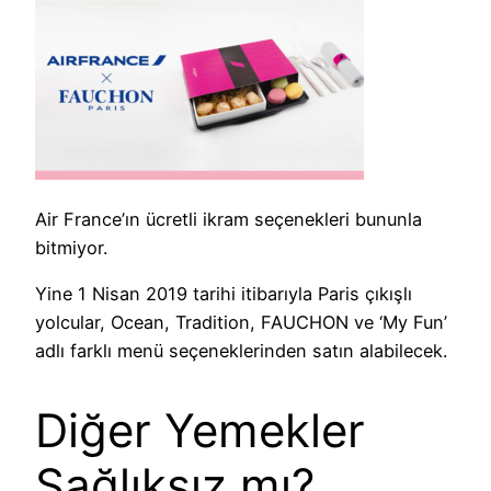
Air France’ın ücretli ikram seçenekleri bununla
bitmiyor.
Yine 1 Nisan 2019 tarihi itibarıyla Paris çıkışlı
yolcular, Ocean, Tradition, FAUCHON ve ‘My Fun’
adlı farklı menü seçeneklerinden satın alabilecek.
Diğer Yemekler
Sağlıksız mı?