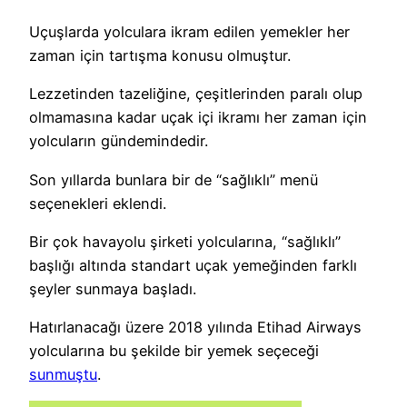
Uçuşlarda yolculara ikram edilen yemekler her
zaman için tartışma konusu olmuştur.
Lezzetinden tazeliğine, çeşitlerinden paralı olup
olmamasına kadar uçak içi ikramı her zaman için
yolcuların gündemindedir.
Son yıllarda bunlara bir de “sağlıklı” menü
seçenekleri eklendi.
Bir çok havayolu şirketi yolcularına, “sağlıklı”
başlığı altında standart uçak yemeğinden farklı
şeyler sunmaya başladı.
Hatırlanacağı üzere 2018 yılında Etihad Airways
yolcularına bu şekilde bir yemek seçeceği
sunmuştu
.