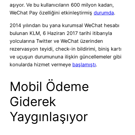
aşıyor. Ve bu kullanıcıların 600 milyon kadarı,
WeChat Pay özelliğini etkinleştirmiş
durumda
.
2014 yılından bu yana kurumsal WeChat hesabı
bulunan KLM, 6 Haziran 2017 tarihi itibarıyla
yolcularına Twitter ve WeChat üzerinden
rezervasyon teyidi, check-in bildirimi, biniş kartı
ve uçuşun durumununa ilişkin güncellemeler gibi
konularda hizmet vermeye
başlamıştı
.
Mobil Ödeme
Giderek
Yaygınlaşıyor