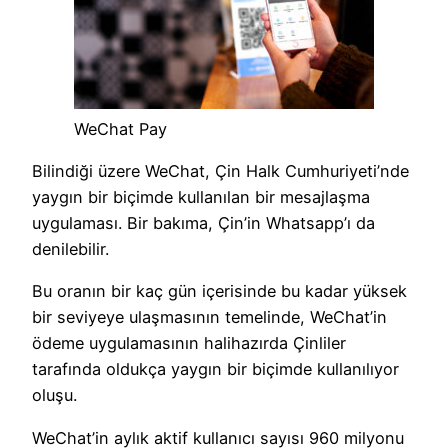
WeChat Pay
Bilindiği üzere WeChat, Çin Halk Cumhuriyeti’nde
yaygın bir biçimde kullanılan bir mesajlaşma
uygulaması. Bir bakıma, Çin’in Whatsapp’ı da
denilebilir.
Bu oranın bir kaç gün içerisinde bu kadar yüksek
bir seviyeye ulaşmasının temelinde, WeChat’in
ödeme uygulamasının halihazırda Çinliler
tarafında oldukça yaygın bir biçimde kullanılıyor
oluşu.
WeChat’in aylık aktif kullanıcı sayısı 960 milyonu