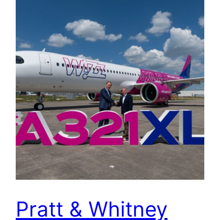
Pratt & Whitney