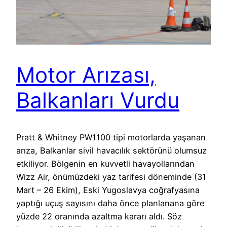
Motor Arızası,
Balkanları Vurdu
Pratt & Whitney PW1100 tipi motorlarda yaşanan
arıza, Balkanlar sivil havacılık sektörünü olumsuz
etkiliyor. Bölgenin en kuvvetli havayollarından
Wizz Air, önümüzdeki yaz tarifesi döneminde (31
Mart – 26 Ekim), Eski Yugoslavya coğrafyasına
yaptığı uçuş sayısını daha önce planlanana göre
yüzde 22 oranında azaltma kararı aldı. Söz