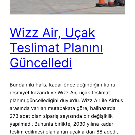
Wizz Air, Uçak
Teslimat Planını
Güncelledi
Bundan iki hafta kadar önce değindiğim konu
resmiyet kazandı ve Wizz Air, uçak teslimat
planını güncellediğini duyurdu. Wizz Air ile Airbus
arasında varılan mutabakata göre, halihazırda
273 adet olan sipariş sayısında bir değişiklik
yapılmadı. Bununla birlikte, 2030 yılına kadar
teslim edilmesi planlanan uçaklardan 88 adedi,