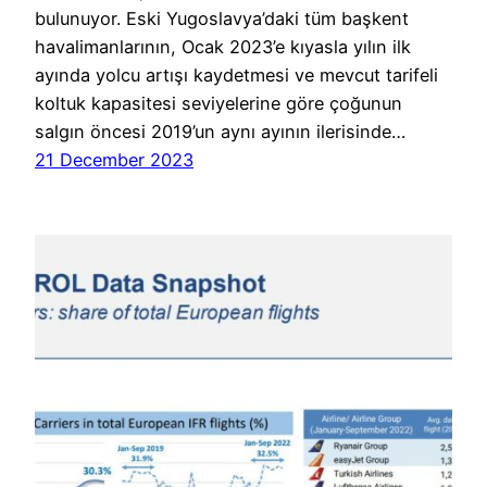
bulunuyor. Eski Yugoslavya’daki tüm başkent
havalimanlarının, Ocak 2023’e kıyasla yılın ilk
ayında yolcu artışı kaydetmesi ve mevcut tarifeli
koltuk kapasitesi seviyelerine göre çoğunun
salgın öncesi 2019’un aynı ayının ilerisinde…
21 December 2023