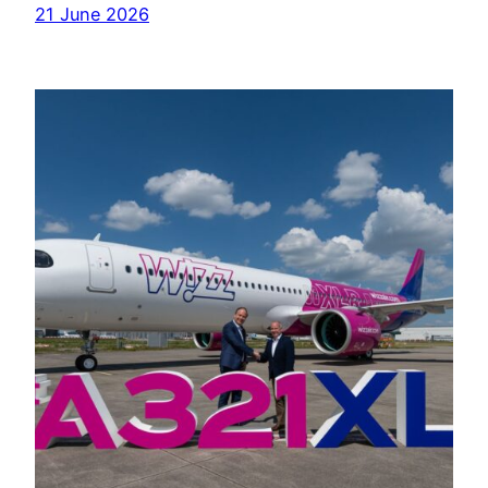
21 June 2026