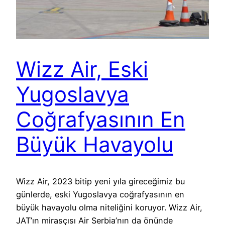
Wizz Air, Eski
Yugoslavya
Coğrafyasının En
Büyük Havayolu
Wizz Air, 2023 bitip yeni yıla gireceğimiz bu
günlerde, eski Yugoslavya coğrafyasının en
büyük havayolu olma niteliğini koruyor. Wizz Air,
JAT’ın mirasçısı Air Serbia’nın da önünde