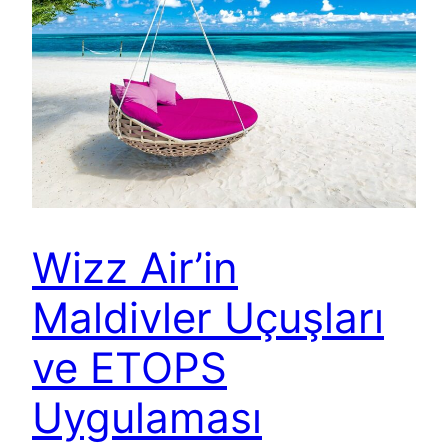
Wizz Air’in
Maldivler Uçuşları
ve ETOPS
Uygulaması