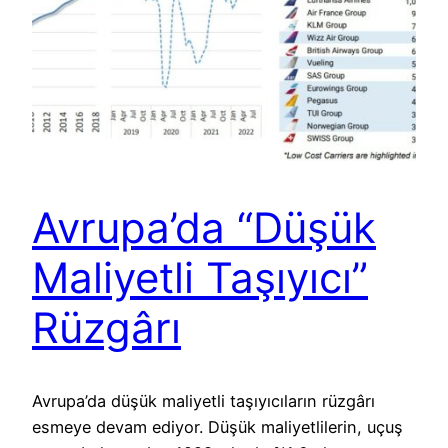
Avrupa’da “Düşük
Maliyetli Taşıyıcı”
Rüzgârı
Avrupa’da düşük maliyetli taşıyıcıların rüzgârı
esmeye devam ediyor. Düşük maliyetlilerin, uçuş