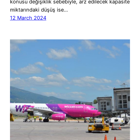
konusu değişiklik sebebiyle, arz edilecek kapasite
miktarındaki düşüş ise…
12 March 2024