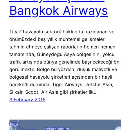
Bangkok Airways
Ticarî havayolu sektörü hakkında hazırlanan ve
önümüzdeki beş yıllık muhtemel gelişmeleri
tahmin etmeye çalışan raporların hemen hemen
tamamında, Güneydoğu Asya bölgesinin, yolcu
trafik artışında dünya genelinde başı çekeceği ön
görülmekte. Bölge bu yüzden, düşük maliyetli ve
bölgesel havayolu şirketleri açısından bir hayli
hareketli durumda. Tiger Airways, Jetstar Asia,
Silkair, Scoot, Air Asia gibi şirketler ilk…
3 February 2015