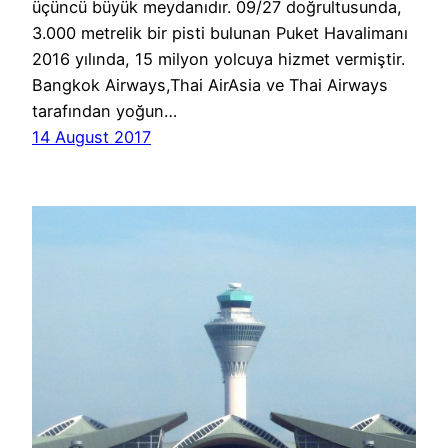
üçüncü büyük meydanıdır. 09/27 doğrultusunda,
3.000 metrelik bir pisti bulunan Puket Havalimanı
2016 yılında, 15 milyon yolcuya hizmet vermiştir.
Bangkok Airways,Thai AirAsia ve Thai Airways
tarafından yoğun…
14 August 2017