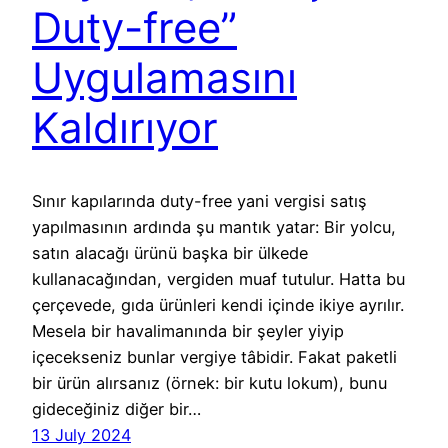
Duty-free”
Uygulamasını
Kaldırıyor
Sınır kapılarında duty-free yani vergisi satış
yapılmasının ardında şu mantık yatar: Bir yolcu,
satın alacağı ürünü başka bir ülkede
kullanacağından, vergiden muaf tutulur. Hatta bu
çerçevede, gıda ürünleri kendi içinde ikiye ayrılır.
Mesela bir havalimanında bir şeyler yiyip
içecekseniz bunlar vergiye tâbidir. Fakat paketli
bir ürün alırsanız (örnek: bir kutu lokum), bunu
gideceğiniz diğer bir…
13 July 2024