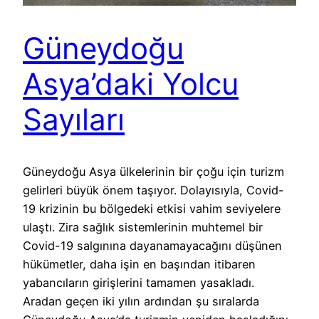
Güneydoğu
Asya’daki Yolcu
Sayıları
Güneydoğu Asya ülkelerinin bir çoğu için turizm
gelirleri büyük önem taşıyor. Dolayısıyla, Covid-
19 krizinin bu bölgedeki etkisi vahim seviyelere
ulaştı. Zira sağlık sistemlerinin muhtemel bir
Covid-19 salgınına dayanamayacağını düşünen
hükümetler, daha işin en başından itibaren
yabancıların girişlerini tamamen yasakladı.
Aradan geçen iki yılın ardından şu sıralarda