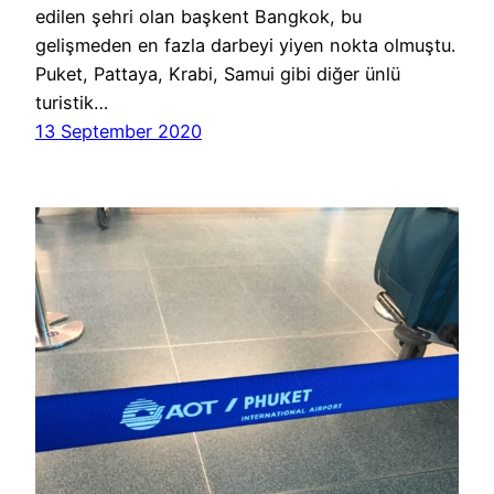
edilen şehri olan başkent Bangkok, bu
gelişmeden en fazla darbeyi yiyen nokta olmuştu.
Puket, Pattaya, Krabi, Samui gibi diğer ünlü
turistik…
13 September 2020