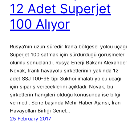
12 Adet Superjet
100 Alıyor
Rusya’nın uzun süredir İran’a bölgesel yolcu uçağı
Superjet 100 satmak için sürdürdüğü görüşmeler
olumlu sonuçlandı. Rusya Enerji Bakanı Alexander
Novak, İranlı havayolu şirketlerinin yakında 12
adet SSJ 100-95 tipi Sukhoi imalatı yolcu uçağı
için sipariş vereceklerini açıkladı. Novak, bu
şirketlerin hangileri olduğu konusunda ise bilgi
vermedi. Sene başında Mehr Haber Ajansı, İran
Havayolları Birliği Genel…
25 February 2017