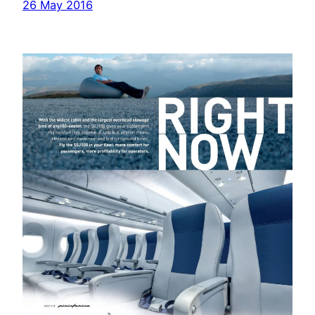
26 May 2016