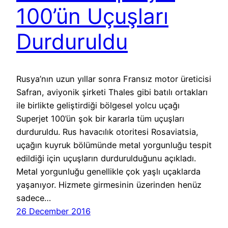
100’ün Uçuşları
Durduruldu
Rusya’nın uzun yıllar sonra Fransız motor üreticisi
Safran, aviyonik şirketi Thales gibi batılı ortakları
ile birlikte geliştirdiği bölgesel yolcu uçağı
Superjet 100’ün şok bir kararla tüm uçuşları
durduruldu. Rus havacılık otoritesi Rosaviatsia,
uçağın kuyruk bölümünde metal yorgunluğu tespit
edildiği için uçuşların durdurulduğunu açıkladı.
Metal yorgunluğu genellikle çok yaşlı uçaklarda
yaşanıyor. Hizmete girmesinin üzerinden henüz
sadece…
26 December 2016