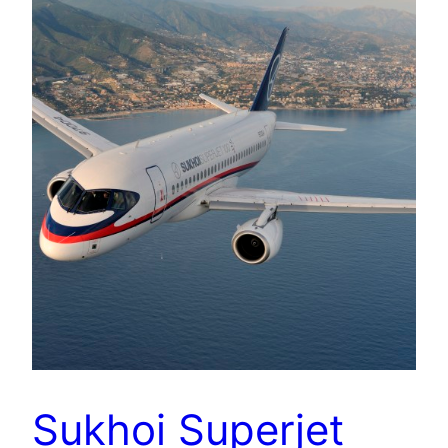
Sukhoi Superjet