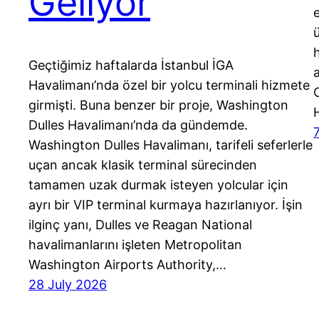
Geliyor
Geçtiğimiz haftalarda İstanbul İGA
Havalimanı’nda özel bir yolcu terminali hizmete
girmişti. Buna benzer bir proje, Washington
Dulles Havalimanı’nda da gündemde.
Washington Dulles Havalimanı, tarifeli seferlerle
uçan ancak klasik terminal sürecinden
tamamen uzak durmak isteyen yolcular için
ayrı bir VIP terminal kurmaya hazırlanıyor. İşin
ilginç yanı, Dulles ve Reagan National
havalimanlarını işleten Metropolitan
Washington Airports Authority,…
28 July 2026