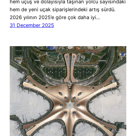
hem uçuş ve dolayısıyla taşınan yolcu sayısındaki
hem de yeni uçak siparişlerindeki artış sürdü.
2026 yılının 2025’e göre çok daha iyi…
31 December 2025