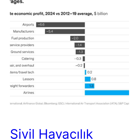
Sivil Havacılık