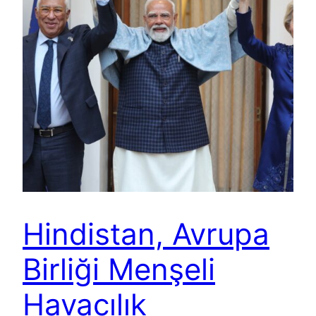
Hindistan, Avrupa
Birliği Menşeli
Havacılık