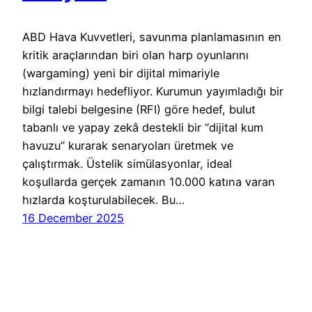
ABD Hava Kuvvetleri, savunma planlamasının en
kritik araçlarından biri olan harp oyunlarını
(wargaming) yeni bir dijital mimariyle
hızlandırmayı hedefliyor. Kurumun yayımladığı bir
bilgi talebi belgesine (RFI) göre hedef, bulut
tabanlı ve yapay zekâ destekli bir “dijital kum
havuzu” kurarak senaryoları üretmek ve
çalıştırmak. Üstelik simülasyonlar, ideal
koşullarda gerçek zamanın 10.000 katına varan
hızlarda koşturulabilecek. Bu…
16 December 2025