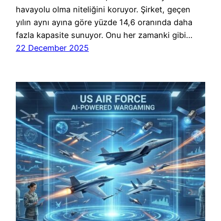
havayolu olma niteliğini koruyor. Şirket, geçen
yılın aynı ayına göre yüzde 14,6 oranında daha
fazla kapasite sunuyor. Onu her zamanki gibi…
22 December 2025