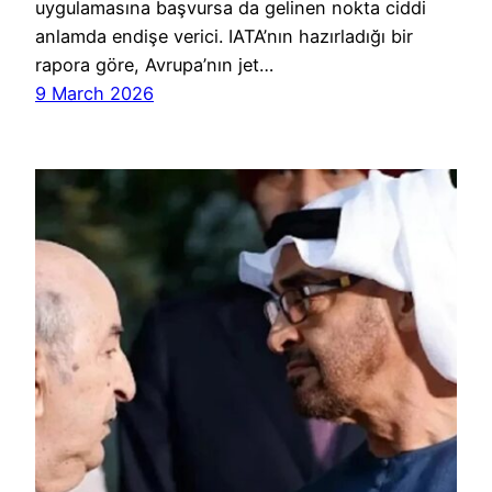
uygulamasına başvursa da gelinen nokta ciddi
anlamda endişe verici. IATA’nın hazırladığı bir
rapora göre, Avrupa’nın jet…
9 March 2026