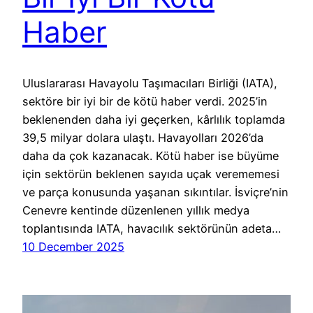
Haber
Uluslararası Havayolu Taşımacıları Birliği (IATA),
sektöre bir iyi bir de kötü haber verdi. 2025’in
beklenenden daha iyi geçerken, kârlılık toplamda
39,5 milyar dolara ulaştı. Havayolları 2026’da
daha da çok kazanacak. Kötü haber ise büyüme
için sektörün beklenen sayıda uçak verememesi
ve parça konusunda yaşanan sıkıntılar. İsviçre’nin
Cenevre kentinde düzenlenen yıllık medya
toplantısında IATA, havacılık sektörünün adeta…
10 December 2025