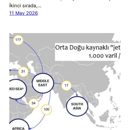
İkinci sırada,…
11 May 2026