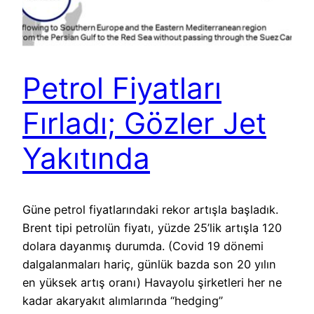
Petrol Fiyatları
Fırladı; Gözler Jet
Yakıtında
Güne petrol fiyatlarındaki rekor artışla başladık.
Brent tipi petrolün fiyatı, yüzde 25’lik artışla 120
dolara dayanmış durumda. (Covid 19 dönemi
dalgalanmaları hariç, günlük bazda son 20 yılın
en yüksek artış oranı) Havayolu şirketleri her ne
kadar akaryakıt alımlarında “hedging”