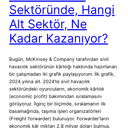
Sektöründe, Hangi
Alt Sektör, Ne
Kadar Kazanıyor?
Bugün, McKinsey & Company tarafından sivil
havacılık sektörünün kârlılığı hakkında hazırlanan
bir çalışmadan iki grafik paylaşıyorum. İlk grafik,
2024 yılına ait. 2024’te sivil havacılık
sektöründeki oyuncuların, ekonomik kârlılık
(economic profit) bakımından sıralamasını
görüyoruz. İlginç bir biçimde, sıralamanın ilk
basamağında, taşıma işleri organizatörleri
(Freight forwarder) bulunuyor. Forwarder’ların
ekonomik kâr miktarı 2,8 milyar doları bulmuş.