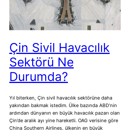
Çin Sivil Havacılık
Sektörü Ne
Durumda?
Yıl biterken, Çin sivil havacılık sektörüne daha
yakından bakmak istedim. Ülke bazında ABD’nin
ardından dünyanın en büyük havacılık pazarı olan
Çin’de aralık ayı yine hareketli. OAG verisine göre
China Southern Airlines, ülkenin en büyük