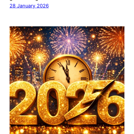
28 January 2026