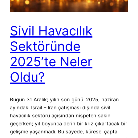
Sivil Havacılık
Sektöründe
2025’te Neler
Oldu?
Bugün 31 Aralık; yılın son günü. 2025, haziran
ayındaki İsrail – İran çatışması dışında sivil
havacılık sektörü açısından nispeten sakin
geçerken; yıl boyunca derin bir kriz çıkartacak bir
gelişme yaşanmadı. Bu sayede, küresel çapta