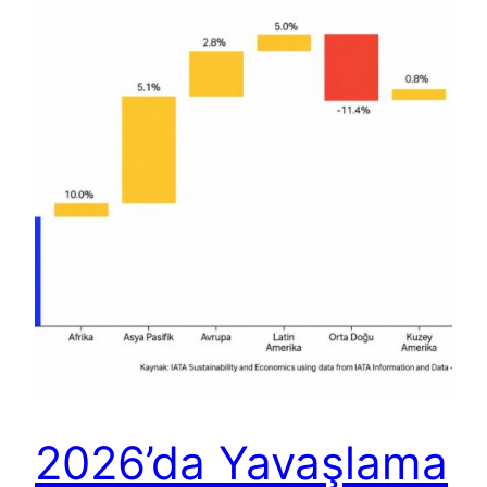
2026’da Yavaşlama