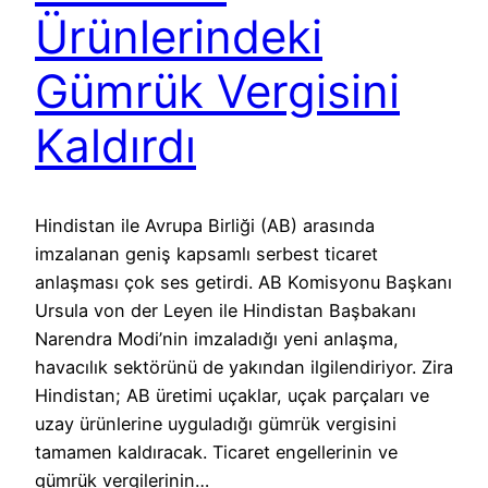
Ürünlerindeki
Gümrük Vergisini
Kaldırdı
Hindistan ile Avrupa Birliği (AB) arasında
imzalanan geniş kapsamlı serbest ticaret
anlaşması çok ses getirdi. AB Komisyonu Başkanı
Ursula von der Leyen ile Hindistan Başbakanı
Narendra Modi’nin imzaladığı yeni anlaşma,
havacılık sektörünü de yakından ilgilendiriyor. Zira
Hindistan; AB üretimi uçaklar, uçak parçaları ve
uzay ürünlerine uyguladığı gümrük vergisini
tamamen kaldıracak. Ticaret engellerinin ve
gümrük vergilerinin…