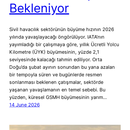
Bekleniyor
Sivil havacılık sektörünün büyüme hızının 2026
yılında yavaşlayacağı öngörülüyor. IATA’nın
yayımladığı bir çalışmaya göre, yıllık Ücretli Yolcu
Kilometre (ÜYK) büyümesinin, yüzde 2,1
seviyesinde kalacağı tahmin ediliyor. Orta
Doğu’da şubat ayının sonundan bu yana azalan
bir tempoyla süren ve bugünlerde resmen
sonlanması beklenen çatışmalar, sektörde
yaşanan yavaşlamanın en temel sebebi. Bu
yüzden, küresel GSMH büyümesinin yarım…
14 June 2026