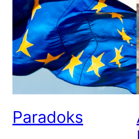
Paradoks