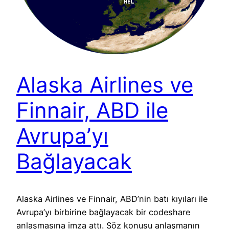
Alaska Airlines ve
Finnair, ABD ile
Avrupa’yı
Bağlayacak
Alaska Airlines ve Finnair, ABD’nin batı kıyıları ile
Avrupa’yı birbirine bağlayacak bir codeshare
anlaşmasına imza attı. Söz konusu anlaşmanın