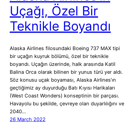
Uçağı, Özel Bir
Teknikle Boyandı
Alaska Airlines filosundaki Boeing 737 MAX tipi
bir uçağın kuyruk bölümü, özel bir teknikle
boyandı. Uçağın üzerinde, halk arasında Katil
Balina Orca olarak bilinen bir yunus türü yer aldı.
Söz konusu uçak boyaması, Alaska Airlines’ın
geçtiğimiz ay duyurduğu Batı Kıyısı Harikaları
(West Coast Wonders) konseptinin bir parçası.
Havayolu bu şekilde, çevreye olan duyarlılığını ve
2040…
26 March 2022