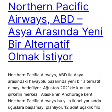
Northern Pacific
Airways, ABD –
Asya Arasında Yeni
Bir Alternatif
Olmak İstiyor
Northern Pacific Airways, ABD ile Asya
arasındaki havayolu pazarında yeni bir alternatif
olmayı hedefliyor. Ağustos 2021’de kurulan
şirketin merkezi, Alaska’nın Anchorage kenti.
Northern Pacific Airways bu yılın ikinci yarısında
uçuşlara başlamayı planlıyor. 12 adet uçaklık filo