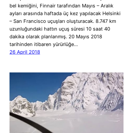
bel kemiğini, Finnair tarafından Mayıs – Aralık
ayları arasında haftada üç kez yapılacak Helsinki
– San Francisco uçuşları oluşturacak. 8.747 km
uzunluğundaki hattın uçuş süresi 10 saat 40
dakika olarak planlanmış. 20 Mayıs 2018
tarihinden itibaren yürürlüğe…
26 April 2018