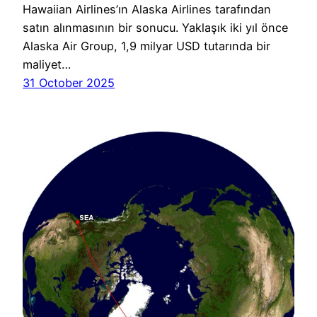
Hawaiian Airlines’ın Alaska Airlines tarafından
satın alınmasının bir sonucu. Yaklaşık iki yıl önce
Alaska Air Group, 1,9 milyar USD tutarında bir
maliyet…
31 October 2025