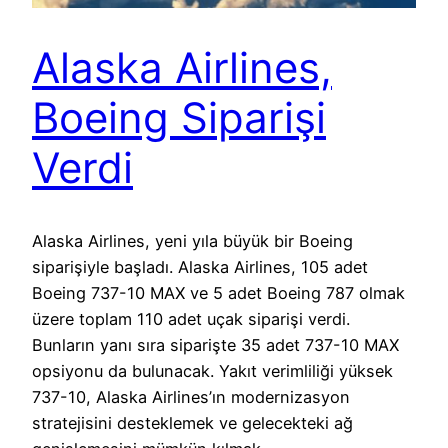
Alaska Airlines,
Boeing Siparişi
Verdi
Alaska Airlines, yeni yıla büyük bir Boeing
siparişiyle başladı. Alaska Airlines, 105 adet
Boeing 737-10 MAX ve 5 adet Boeing 787 olmak
üzere toplam 110 adet uçak siparişi verdi.
Bunların yanı sıra siparişte 35 adet 737-10 MAX
opsiyonu da bulunacak. Yakıt verimliliği yüksek
737-10, Alaska Airlines’ın modernizasyon
stratejisini desteklemek ve gelecekteki ağ