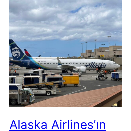
Alaska Airlines’ın