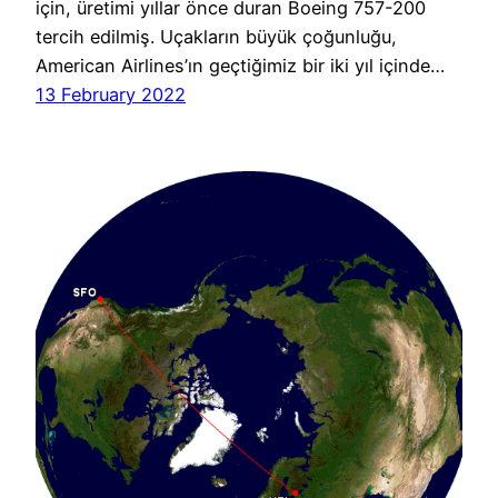
için, üretimi yıllar önce duran Boeing 757-200
tercih edilmiş. Uçakların büyük çoğunluğu,
American Airlines’ın geçtiğimiz bir iki yıl içinde…
13 February 2022