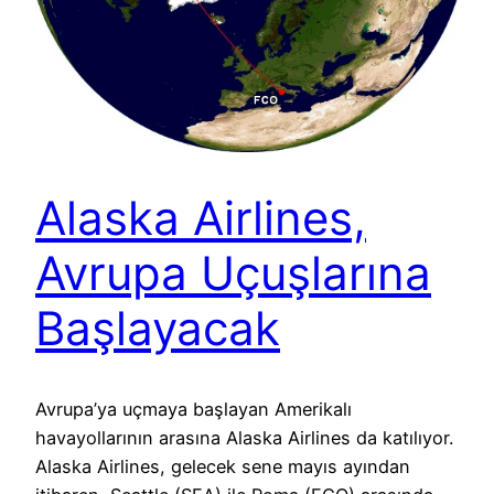
Alaska Airlines,
Avrupa Uçuşlarına
Başlayacak
Avrupa’ya uçmaya başlayan Amerikalı
havayollarının arasına Alaska Airlines da katılıyor.
Alaska Airlines, gelecek sene mayıs ayından