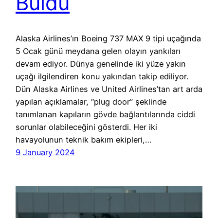
Buldu
Alaska Airlines’ın Boeing 737 MAX 9 tipi uçağında
5 Ocak günü meydana gelen olayın yankıları
devam ediyor. Dünya genelinde iki yüze yakın
uçağı ilgilendiren konu yakından takip ediliyor.
Dün Alaska Airlines ve United Airlines’tan art arda
yapılan açıklamalar, “plug door” şeklinde
tanımlanan kapıların gövde bağlantılarında ciddi
sorunlar olabileceğini gösterdi. Her iki
havayolunun teknik bakım ekipleri,…
9 January 2024