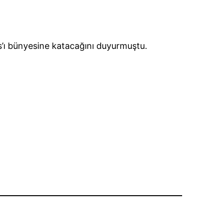
nes’ı bünyesine katacağını duyurmuştu.