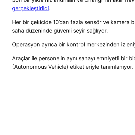
gerçekleştirildi
.
Her bir çekicide 10’dan fazla sensör ve kamera 
saha düzeninde güvenli seyir sağlıyor.
Operasyon ayrıca bir kontrol merkezinden izleni
Araçlar ile personelin aynı sahayı emniyetli bir 
(Autonomous Vehicle) etiketleriyle tanımlanıyor.