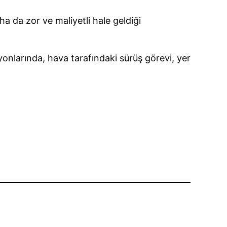
a da zor ve maliyetli hale geldiği
onlarında, hava tarafındaki sürüş görevi, yer