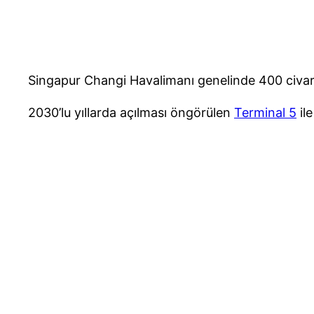
Singapur Changi Havalimanı genelinde 400 civar
2030’lu yıllarda açılması öngörülen
Terminal 5
ile