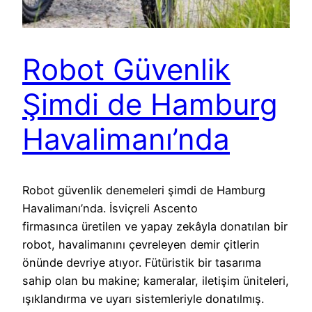
Robot Güvenlik
Şimdi de Hamburg
Havalimanı’nda
Robot güvenlik denemeleri şimdi de Hamburg
Havalimanı’nda. İsviçreli Ascento
firmasınca üretilen ve yapay zekâyla donatılan bir
robot, havalimanını çevreleyen demir çitlerin
önünde devriye atıyor. Fütüristik bir tasarıma
sahip olan bu makine; kameralar, iletişim üniteleri,
ışıklandırma ve uyarı sistemleriyle donatılmış.