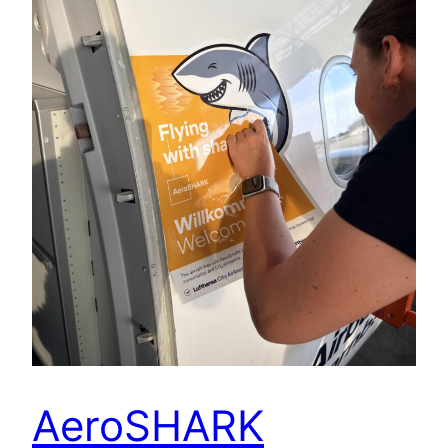
AeroSHARK