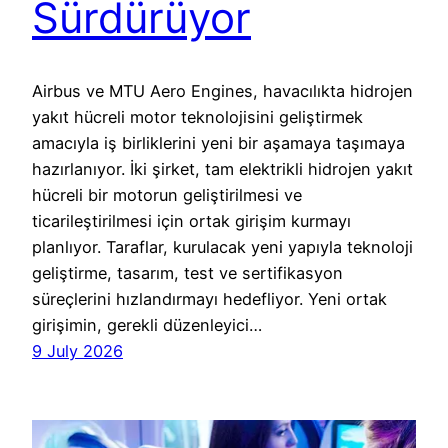
Sürdürüyor
Airbus ve MTU Aero Engines, havacılıkta hidrojen
yakıt hücreli motor teknolojisini geliştirmek
amacıyla iş birliklerini yeni bir aşamaya taşımaya
hazırlanıyor. İki şirket, tam elektrikli hidrojen yakıt
hücreli bir motorun geliştirilmesi ve
ticarileştirilmesi için ortak girişim kurmayı
planlıyor. Taraflar, kurulacak yeni yapıyla teknoloji
geliştirme, tasarım, test ve sertifikasyon
süreçlerini hızlandırmayı hedefliyor. Yeni ortak
girişimin, gerekli düzenleyici…
9 July 2026