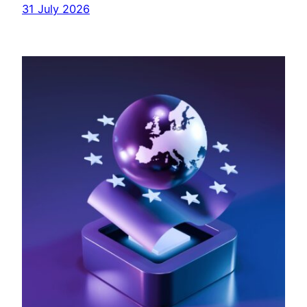
31 July 2026