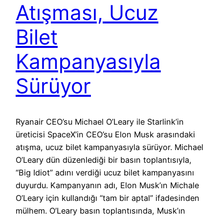
Atışması, Ucuz
Bilet
Kampanyasıyla
Sürüyor
Ryanair CEO’su Michael O’Leary ile Starlink’in
üreticisi SpaceX’in CEO’su Elon Musk arasındaki
atışma, ucuz bilet kampanyasıyla sürüyor. Michael
O’Leary dün düzenlediği bir basın toplantısıyla,
“Big Idiot” adını verdiği ucuz bilet kampanyasını
duyurdu. Kampanyanın adı, Elon Musk’ın Michale
O’Leary için kullandığı “tam bir aptal” ifadesinden
mülhem. O’Leary basın toplantısında, Musk’ın