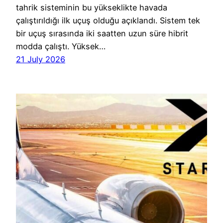
tahrik sisteminin bu yükseklikte havada
çalıştırıldığı ilk uçuş olduğu açıklandı. Sistem tek
bir uçuş sırasında iki saatten uzun süre hibrit
modda çalıştı. Yüksek…
21 July 2026