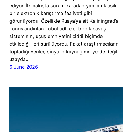
ediyor. İlk bakışta sorun, karadan yapılan klasik
bir elektronik karıştırma faaliyeti gibi
görünüyordu. Özellikle Rusya’ya ait Kaliningrad’a
konuşlandırılan Tobol adlı elektronik savaş
sisteminin, uçuş emniyetini ciddi biçimde
etkilediği ileri sürülüyordu. Fakat araştırmacıların
topladığı veriler, sinyalin kaynağının yerde değil
uzayda…
6 June 2026