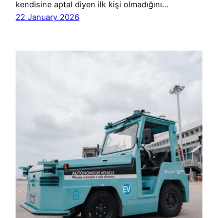
kendisine aptal diyen ilk kişi olmadığını…
22 January 2026