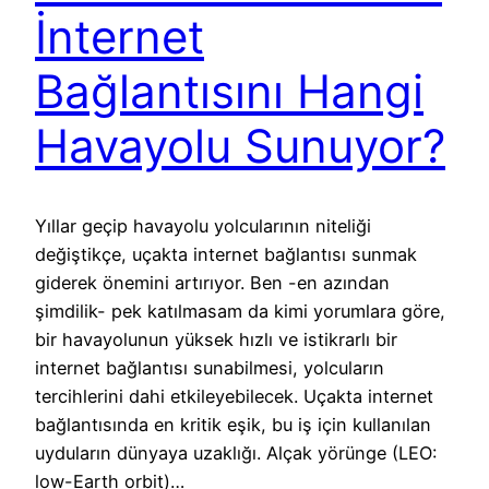
İnternet
Bağlantısını Hangi
Havayolu Sunuyor?
Yıllar geçip havayolu yolcularının niteliği
değiştikçe, uçakta internet bağlantısı sunmak
giderek önemini artırıyor. Ben -en azından
şimdilik- pek katılmasam da kimi yorumlara göre,
bir havayolunun yüksek hızlı ve istikrarlı bir
internet bağlantısı sunabilmesi, yolcuların
tercihlerini dahi etkileyebilecek. Uçakta internet
bağlantısında en kritik eşik, bu iş için kullanılan
uyduların dünyaya uzaklığı. Alçak yörünge (LEO:
low-Earth orbit)…