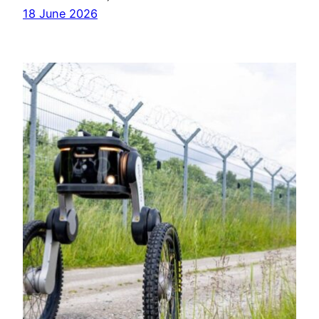
18 June 2026