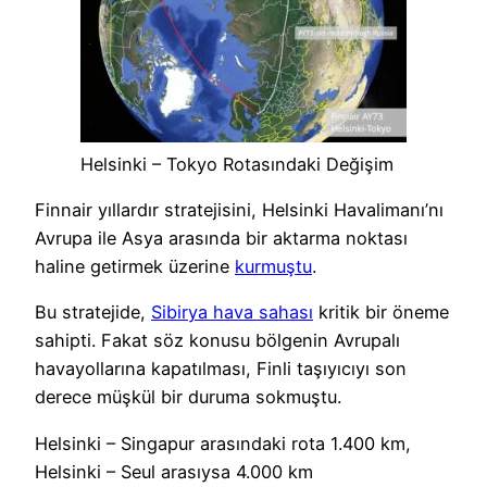
Helsinki – Tokyo Rotasındaki Değişim
Finnair yıllardır stratejisini, Helsinki Havalimanı’nı
Avrupa ile Asya arasında bir aktarma noktası
haline getirmek üzerine
kurmuştu
.
Bu stratejide,
Sibirya hava sahası
kritik bir öneme
sahipti. Fakat söz konusu bölgenin Avrupalı
havayollarına kapatılması, Finli taşıyıcıyı son
derece müşkül bir duruma sokmuştu.
Helsinki – Singapur arasındaki rota 1.400 km,
Helsinki – Seul arasıysa 4.000 km