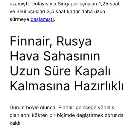
uzamıştı. Dolayısıyla Singapur uçuşları 1,25 saat
ve Seul uçuşları 3,5 saat kadar daha uzun
sürmeye
başlamıştı
.
Finnair, Rusya
Hava Sahasının
Uzun Süre Kapalı
Kalmasına Hazırlıklı
Durum böyle olunca, Finnair geleceğe yönelik
planlarını kökten bir biçimde değiştirmek zorunda
kaldı.