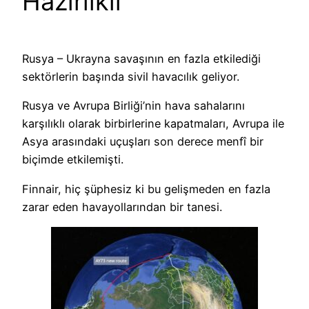
Hazırlıklı
Rusya – Ukrayna savaşının en fazla etkilediği
sektörlerin başında sivil havacılık geliyor.
Rusya ve Avrupa Birliği’nin hava sahalarını
karşılıklı olarak birbirlerine kapatmaları, Avrupa ile
Asya arasındaki uçuşları son derece menfî bir
biçimde etkilemişti.
Finnair, hiç şüphesiz ki bu gelişmeden en fazla
zarar eden havayollarından bir tanesi.