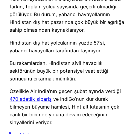
farkın, toplam yolcu sayısında geçerli olmadığı
görülüyor. Bu durum, yabancı havayollarının
Hindistan dış hat pazarında çok büyük bir ağırlığa
sahip olmasından kaynaklanıyor.
Hindistan dış hat yolcularının yüzde 57’si,
yabancı havayolları tarafından taşınıyor.
Bu rakamlardan, Hindistan sivil havacılık
sektörünün büyük bir potansiyel vaat ettiği
sonucunu çıkarmak mümkün.
Özellikle Air India’nın geçen şubat ayında verdiği
470 adetlik sipariş
ve IndiGo’nun dur durak
bilmeyen büyüme hamlesi, Hint alt kıtasının çok
canlı bir biçimde yoluna devam edeceğinin
sinyallerini veriyor.