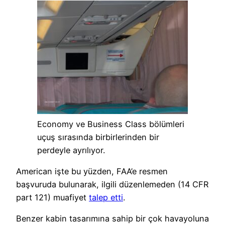
Economy ve Business Class bölümleri
uçuş sırasında birbirlerinden bir
perdeyle ayrılıyor.
American işte bu yüzden, FAA’e resmen
başvuruda bulunarak, ilgili düzenlemeden (14 CFR
part 121) muafiyet
talep etti
.
Benzer kabin tasarımına sahip bir çok havayoluna