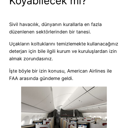
Koyabilecek mi?
Sivil havacılık, dünyanın kurallarla en fazla
düzenlenen sektörlerinden bir tanesi.
Uçakların koltuklarını temizlemekte kullanacağınız
deterjan için bile ilgili kurum ve kuruluşlardan izin
almak zorundasınız.
İşte böyle bir izin konusu, American Airlines ile
FAA arasında gündeme geldi.