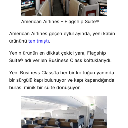
American Airlines – Flagship Suite®
American Airlines geçen eylül ayında, yeni kabin
ürününü
tanıtmıştı
.
Yenin ürünün en dikkat çekici yanı,
Flagship
Suite® adı verilen Business Class koltuklarıydı.
Yeni Business Class’ta her bir koltuğun yanında
bir sürgülü kapı bulunuyor ve kapı kapandığında
burası minik bir süite dönüşüyor.