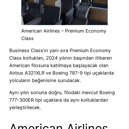
American Airlines – Premium Economy
Class
Business Class’ın yanı sıra Premium Economy
Class koltukları, 2024 yılının başından itibaren
American filosuna katılmaya başlayacak olan
Airbus A321XLR ve Boeing 787-9 tipi uçaklarda
yolcuların beğenisine sunulacak.
Aynı yılın sonuna doğru, filodaki mevcut
Boeing
777-300ER tipi uçaklara da aynı koltuklardan
yerleştirilecek.
American Airlines,