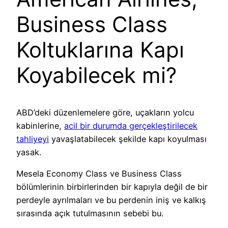
Business Class
Koltuklarına Kapı
Koyabilecek mi?
ABD’deki düzenlemelere göre, uçakların yolcu
kabinlerine,
acil bir durumda gerçekleştirilecek
tahliyeyi
yavaşlatabilecek şekilde kapı koyulması
yasak.
Mesela Economy Class ve Business Class
bölümlerinin birbirlerinden bir kapıyla değil de bir
perdeyle ayrılmaları ve bu perdenin iniş ve kalkış
sırasında açık tutulmasının sebebi bu.