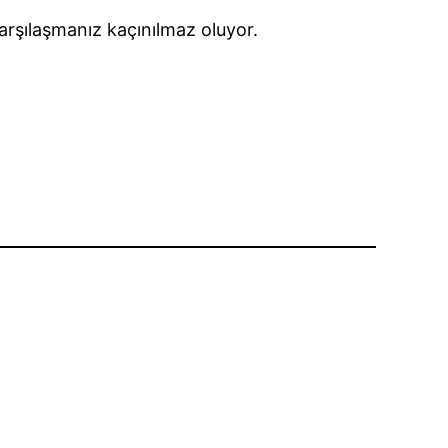
karşılaşmanız kaçınılmaz oluyor.