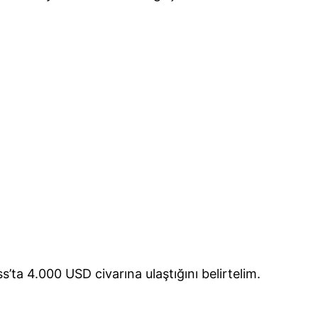
s’ta 4.000 USD civarına ulaştığını belirtelim.