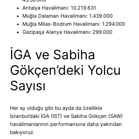
Antalya Havalimanı: 10.219.631
Muğla Dalaman Havalimanı: 1.439.000
Muğla Milas-Bodrum Havalimanı: 1.294.000
Gazipaşa Alanya Havalimanı: 299.000
İGA ve Sabiha
Gökçen’deki Yolcu
Sayısı
Her ay olduğu gibi bu ayda da özellikle
İstanbul’daki İGA (IST) ve Sabiha Gökçen (SAW)
havalimanlarının performansına daha yakından
bakıyoruz.