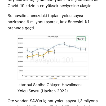
Covid-19 krizinin en yüksek seviyesine ulaşıldı.
Bu havalimanımızdaki toplam yolcu sayısı
haziranda 6 milyonu aşarak, kriz öncesini %1
oranında geçti.
İstanbul Sabiha Gökçen Havalimanı
Yolcu Sayısı (Haziran 2022)
Öte yandan SAW’ın iç hat yolcu sayısı 1,3 milyona