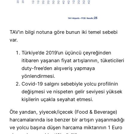
TAV’ın bilgi notuna göre bunun iki temel sebebi
var.
Türkiye’de 2019’un üçüncü çeyreğinden
itibaren yaşanan fiyat artışlarının, tüketicileri
duty-free’den alışveriş yapmaya
yönlendirmesi.
Covid-19 salgını sebebiyle yolcu profilinin
değişmesi ve nispeten gelir seviyesi yüksek
kişilerin uçakla seyahat etmesi.
Öte yandan, yiyecek/içecek (Food & Beverage)
harcamalarında ise benzer bir artışın yaşanmadığı
ve yolcu başına düşen harcama miktarının 1 Euro