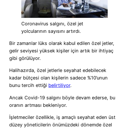
Coronavirus salgını, özel jet
yolcularının sayısını artırdı.
Bir zamanlar lüks olarak kabul edilen özel jetler,
gelir seviyesi yüksek kişiler için artık bir ihtiyaç
gibi görülüyor.
Halihazırda, özel jetlerle seyahat edebilecek
kadar bütçesi olan kişilerin sadece %10’unun
bunu tercih ettiği
belirtiliyor
.
Ancak Covid-19 salgını böyle devam ederse, bu
oranın artması bekleniyor.
İşletmeciler özellikle, iş amaçlı seyahat eden üst
düzey yöneticilerin önümüzdeki dönemde özel