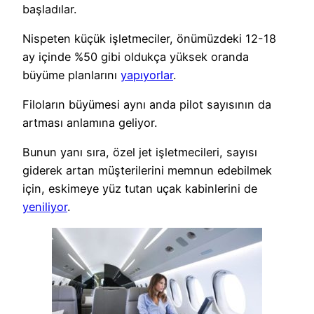
başladılar.
Nispeten küçük işletmeciler, önümüzdeki 12-18
ay içinde %50 gibi oldukça yüksek oranda
büyüme planlarını
yapıyorlar
.
Filoların büyümesi aynı anda pilot sayısının da
artması anlamına geliyor.
Bunun yanı sıra, özel jet işletmecileri, sayısı
giderek artan müşterilerini memnun edebilmek
için, eskimeye yüz tutan uçak kabinlerini de
yeniliyor
.