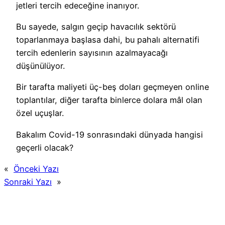
jetleri tercih edeceğine inanıyor.
Bu sayede, salgın geçip havacılık sektörü
toparlanmaya başlasa dahi, bu pahalı alternatifi
tercih edenlerin sayısının azalmayacağı
düşünülüyor.
Bir tarafta maliyeti üç-beş doları geçmeyen online
toplantılar, diğer tarafta binlerce dolara mâl olan
özel uçuşlar.
Bakalım Covid-19 sonrasındaki dünyada hangisi
geçerli olacak?
«
Önceki Yazı
Sonraki Yazı
»