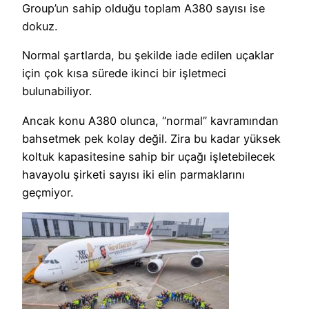
Group’un sahip olduğu toplam A380 sayısı ise
dokuz.
Normal şartlarda, bu şekilde iade edilen uçaklar
için çok kısa sürede ikinci bir işletmeci
bulunabiliyor.
Ancak konu A380 olunca, “normal” kavramından
bahsetmek pek kolay değil. Zira bu kadar yüksek
koltuk kapasitesine sahip bir uçağı işletebilecek
havayolu şirketi sayısı iki elin parmaklarını
geçmiyor.