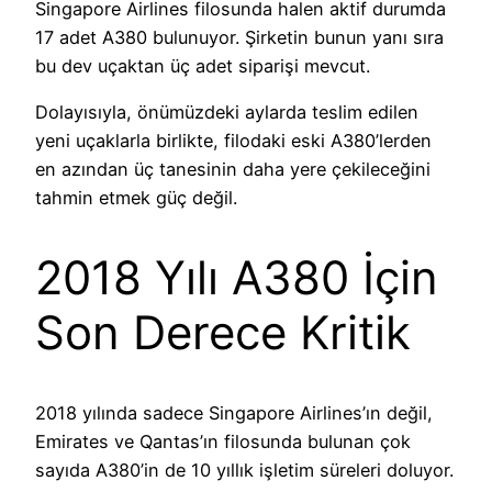
Singapore Airlines filosunda halen aktif durumda
17 adet A380 bulunuyor. Şirketin bunun yanı sıra
bu dev uçaktan üç adet siparişi mevcut.
Dolayısıyla, önümüzdeki aylarda teslim edilen
yeni uçaklarla birlikte, filodaki eski A380’lerden
en azından üç tanesinin daha yere çekileceğini
tahmin etmek güç değil.
2018 Yılı A380 İçin
Son Derece Kritik
2018 yılında sadece Singapore Airlines’ın değil,
Emirates ve Qantas’ın filosunda bulunan çok
sayıda A380’in de 10 yıllık işletim süreleri doluyor.