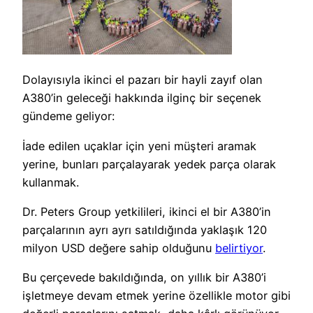
Dolayısıyla ikinci el pazarı bir hayli zayıf olan
A380’in geleceği hakkında ilginç bir seçenek
gündeme geliyor:
İade edilen uçaklar için yeni müşteri aramak
yerine, bunları parçalayarak yedek parça olarak
kullanmak.
Dr. Peters Group yetkilileri, ikinci el bir A380’in
parçalarının ayrı ayrı satıldığında yaklaşık 120
milyon USD değere sahip olduğunu
belirtiyor
.
Bu çerçevede bakıldığında, on yıllık bir A380’i
işletmeye devam etmek yerine özellikle motor gibi