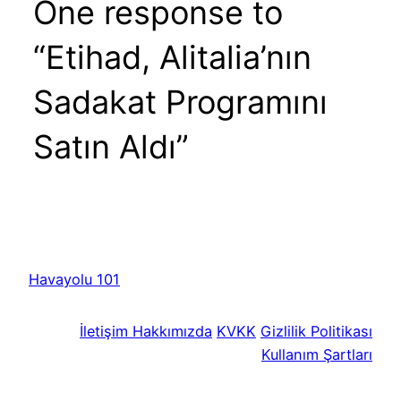
One response to
“Etihad, Alitalia’nın
Sadakat Programını
Satın Aldı”
Havayolu 101
İletişim
Hakkımızda
KVKK
Gizlilik Politikası
Kullanım Şartları