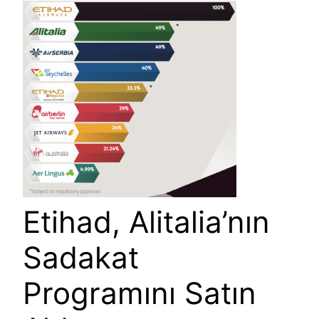
Etihad, Alitalia’nın
Sadakat
Programını Satın