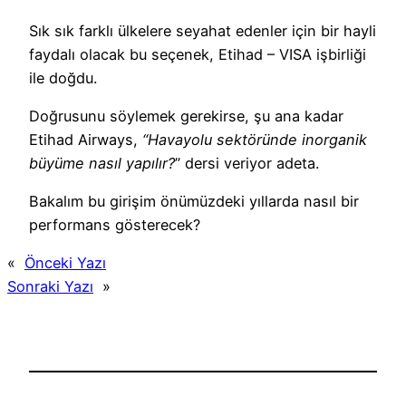
Sık sık farklı ülkelere seyahat edenler için bir hayli
faydalı olacak bu seçenek, Etihad – VISA işbirliği
ile doğdu.
Doğrusunu söylemek gerekirse, şu ana kadar
Etihad Airways,
“Havayolu sektöründe inorganik
büyüme nasıl yapılır?
” dersi veriyor adeta.
Bakalım bu girişim önümüzdeki yıllarda nasıl bir
performans gösterecek?
«
Önceki Yazı
Sonraki Yazı
»