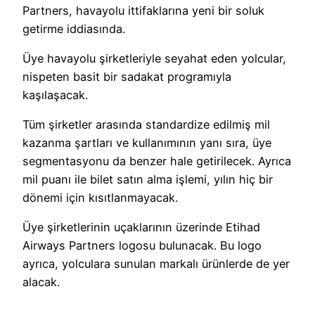
Partners, havayolu ittifaklarına yeni bir soluk
getirme iddiasında.
Üye havayolu şirketleriyle seyahat eden yolcular,
nispeten basit bir sadakat programıyla
kaşılaşacak.
Tüm şirketler arasında standardize edilmiş mil
kazanma şartları ve kullanımının yanı sıra, üye
segmentasyonu da benzer hale getirilecek. Ayrıca
mil puanı ile bilet satın alma işlemi, yılın hiç bir
dönemi için kısıtlanmayacak.
Üye şirketlerinin uçaklarının üzerinde Etihad
Airways Partners logosu bulunacak. Bu logo
ayrıca, yolculara sunulan markalı ürünlerde de yer
alacak.