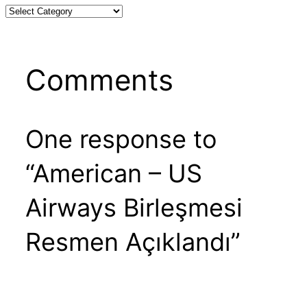
Comments
One response to
“American – US
Airways Birleşmesi
Resmen Açıklandı”