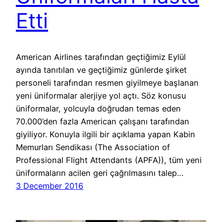
Etti
American Airlines tarafından geçtiğimiz Eylül
ayında tanıtılan ve geçtiğimiz günlerde şirket
personeli tarafından resmen giyilmeye başlanan
yeni üniformalar alerjiye yol açtı. Söz konusu
üniformalar, yolcuyla doğrudan temas eden
70.000’den fazla American çalışanı tarafından
giyiliyor. Konuyla ilgili bir açıklama yapan Kabin
Memurları Sendikası (The Association of
Professional Flight Attendants (APFA)), tüm yeni
üniformaların acilen geri çağrılmasını talep…
3 December 2016