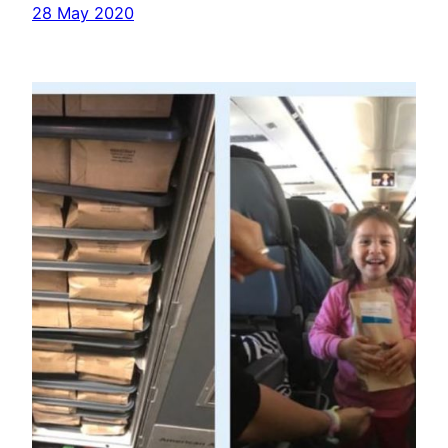
28 May 2020