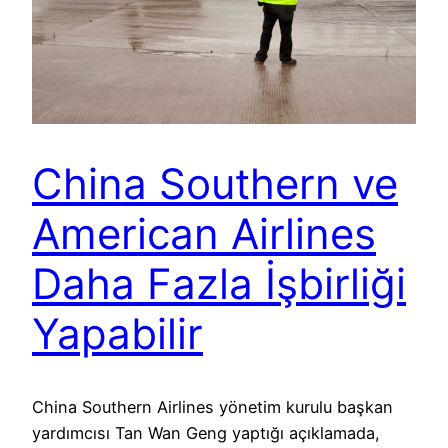
China Southern ve
American Airlines
Daha Fazla İşbirliği
Yapabilir
China Southern Airlines yönetim kurulu başkan
yardımcısı Tan Wan Geng yaptığı açıklamada,