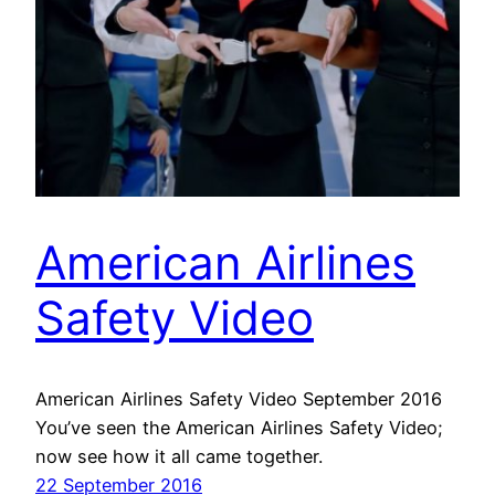
American Airlines
Safety Video
American Airlines Safety Video September 2016
You’ve seen the American Airlines Safety Video;
now see how it all came together.
22 September 2016