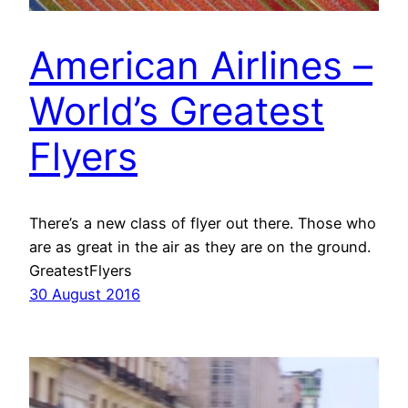
American Airlines –
World’s Greatest
Flyers
There’s a new class of flyer out there. Those who
are as great in the air as they are on the ground.
GreatestFlyers
30 August 2016