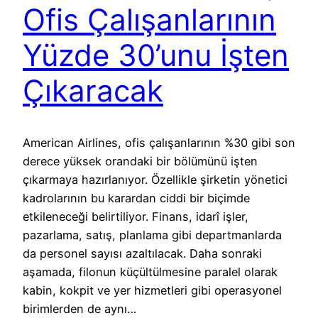
Ofis Çalışanlarının
Yüzde 30’unu İşten
Çıkaracak
American Airlines, ofis çalışanlarının %30 gibi son
derece yüksek orandaki bir bölümünü işten
çıkarmaya hazırlanıyor. Özellikle şirketin yönetici
kadrolarının bu karardan ciddi bir biçimde
etkileneceği belirtiliyor. Finans, idarî işler,
pazarlama, satış, planlama gibi departmanlarda
da personel sayısı azaltılacak. Daha sonraki
aşamada, filonun küçültülmesine paralel olarak
kabin, kokpit ve yer hizmetleri gibi operasyonel
birimlerden de aynı…