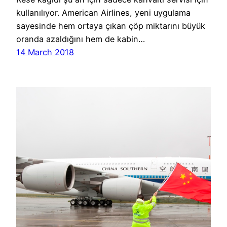
kullanılıyor. American Airlines, yeni uygulama
sayesinde hem ortaya çıkan çöp miktarını büyük
oranda azaldığını hem de kabin…
14 March 2018