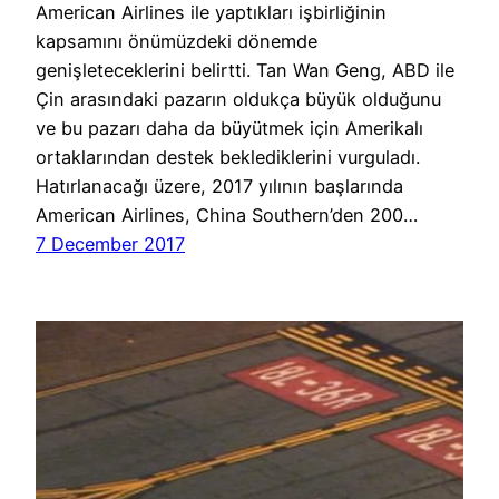
American Airlines ile yaptıkları işbirliğinin
kapsamını önümüzdeki dönemde
genişleteceklerini belirtti. Tan Wan Geng, ABD ile
Çin arasındaki pazarın oldukça büyük olduğunu
ve bu pazarı daha da büyütmek için Amerikalı
ortaklarından destek beklediklerini vurguladı.
Hatırlanacağı üzere, 2017 yılının başlarında
American Airlines, China Southern’den 200…
7 December 2017