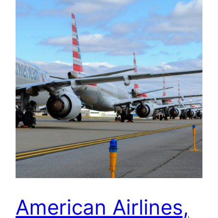
American Airlines,