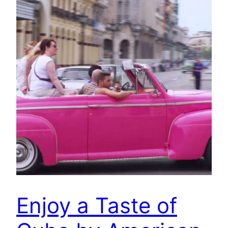
Enjoy a Taste of