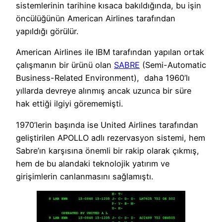
sistemlerinin tarihine kısaca bakıldığında, bu işin
öncülüğünün American Airlines tarafından
yapıldığı görülür.
American Airlines ile IBM tarafından yapılan ortak
çalışmanın bir ürünü olan
SABRE
(Semi-Automatic
Business-Related Environment), daha 1960’lı
yıllarda devreye alınmış ancak uzunca bir süre
hak ettiği ilgiyi görememişti.
1970’lerin başında ise United Airlines tarafından
geliştirilen APOLLO adlı rezervasyon sistemi, hem
Sabre’ın karşısına önemli bir rakip olarak çıkmış,
hem de bu alandaki teknolojik yatırım ve
girişimlerin canlanmasını sağlamıştı.