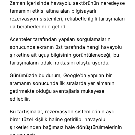
Zaman içerisinde havayolu sektörünün neredeyse
tamamını etkisi altına alan bilgisayarlı
rezervasyon sistemleri, rekabetle ilgili tartışmaları
da beraberlerinde getirdi.
Acenteler tarafından yapılan sorgulamaların
sonucunda ekranın üst tarafında hangi havayolu
şirketine ait uçuş bilgisinin görüntüleneceği, bu
tartışmaların odak noktasını oluşturuyordu.
Günümüzde bu durum, Google’da yapılan bir
aramanın sonucunda ilk sıralarda yer almanın
getirmekte olduğu avantajlarla mukayese
edilebilir.
Bu tartışmalar, rezervasyon sistemlerinin ayrı
birer tüzel kişilik haline getirilip, havayolu
şirketlerinden bağımsız hale dönüştürülmelerinin