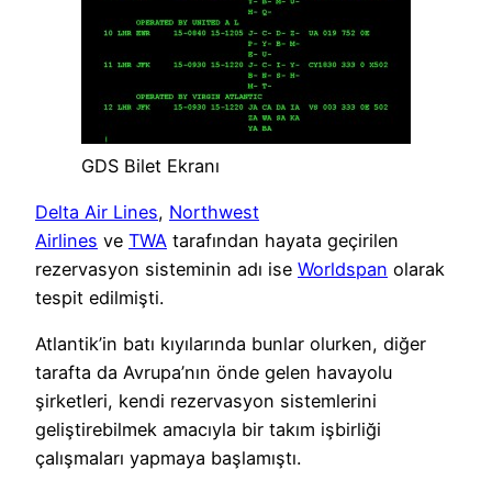
GDS Bilet Ekranı
Delta Air Lines
,
Northwest
Airlines
ve
TWA
tarafından hayata geçirilen
rezervasyon sisteminin adı ise
Worldspan
olarak
tespit edilmişti.
Atlantik’in batı kıyılarında bunlar olurken, diğer
tarafta da Avrupa’nın önde gelen havayolu
şirketleri, kendi rezervasyon sistemlerini
geliştirebilmek amacıyla bir takım işbirliği
çalışmaları yapmaya başlamıştı.