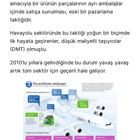
amacıyla bir ürünün parçalarının ayrı ambalajlar
içinde satışa sunulması, eski bir pazarlama
taktiğidir.
Havayolu sektöründe bu taktiği yoğun bir biçimde
ilk hayata geçirenler, düşük maliyetli taşıyıcılar
(DMT) olmuştu.
2010’lu yıllara gelindiğinde bu durum yavaş yavaş
artık tüm sektör için geçerli hale geliyor.