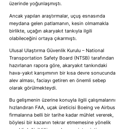
üzerinde yoğunlaşmıştı.
Ancak yapılan araştırmalar, uçuş esnasında
meydana gelen patlamanın, kesin olmamakla
birlikte, uçağın akaryakıt tankıyla ilgili
olabileceğini ortaya çıkarmıştı.
Ulusal Ulaştırma Güvenlik Kurulu – National
Transportation Safety Board (NTSB) tarafından
hazırlanan rapora göre, akaryakıt tankındaki
hava-yakıt karışımının bir kısa devre sonucunda
alev alması, faciayı getiren en önemli sebep
olarak görülmekteydi.
Bu gelişmenin üzerine konuyla ilgili çalışmalarını
hızlandıran FAA, uçak üreticisi Boeing ve Airbus
firmalarına belli bir tarihe kadar mühlet vererek,
böylesi bir kazanın tekrar etmemesine yönelik