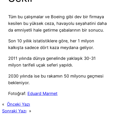
Tüm bu çalışmalar ve Boeing gibi dev bir firmaya
kesilen bu yüksek ceza, havayolu seyahatini daha
da emniyetli hale getirme çabalarının bir sonucu.
Son 10 yıllık istatistiklere göre, her 1 milyon
kalkışta sadece dört kaza meydana geliyor.
2011 yılında dünya genelinde yaklaşık 30-31
milyon tarifeli uçak seferi yapıldı.
2030 yılında ise bu rakamın 50 milyonu geçmesi
bekleniyor.
Fotoğraf:
Eduard Marmet
«
Önceki Yazı
Sonraki Yazı
»