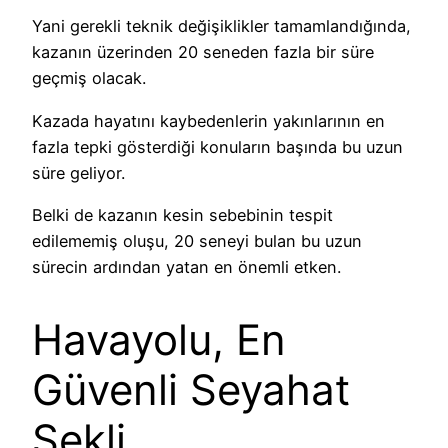
Yani gerekli teknik değişiklikler tamamlandığında,
kazanın üzerinden 20 seneden fazla bir süre
geçmiş olacak.
Kazada hayatını kaybedenlerin yakınlarının en
fazla tepki gösterdiği konuların başında bu uzun
süre geliyor.
Belki de kazanın kesin sebebinin tespit
edilememiş oluşu, 20 seneyi bulan bu uzun
sürecin ardından yatan en önemli etken.
Havayolu, En
Güvenli Seyahat
Sekli