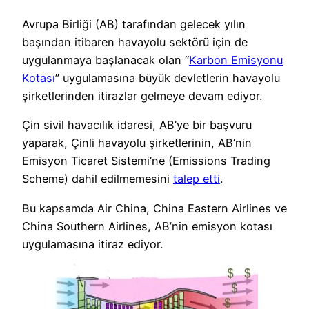
Avrupa Birliği (AB) tarafından gelecek yılın
başından itibaren havayolu sektörü için de
uygulanmaya başlanacak olan “
Karbon Emisyonu
Kotası
” uygulamasına büyük devletlerin havayolu
şirketlerinden itirazlar gelmeye devam ediyor.
Çin sivil havacılık idaresi, AB’ye bir başvuru
yaparak, Çinli havayolu şirketlerinin, AB’nin
Emisyon Ticaret Sistemi’ne (Emissions Trading
Scheme) dahil edilmemesini
talep etti
.
Bu kapsamda Air China, China Eastern Airlines ve
China Southern Airlines, AB’nin emisyon kotası
uygulamasına itiraz ediyor.