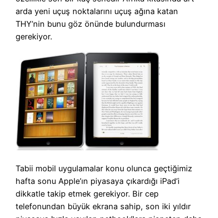
arda yeni uçuş noktalarını uçuş ağına katan
THY’nin bunu göz önünde bulundurması
gerekiyor.
Tabii mobil uygulamalar konu olunca geçtiğimiz
hafta sonu Apple’ın piyasaya çıkardığı iPad’i
dikkatle takip etmek gerekiyor. Bir cep
telefonundan büyük ekrana sahip, son iki yıldır