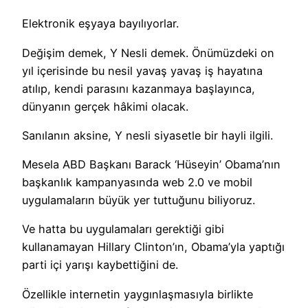
Elektronik eşyaya bayılıyorlar.
Değişim demek, Y Nesli demek. Önümüzdeki on
yıl içerisinde bu nesil yavaş yavaş iş hayatına
atılıp, kendi parasını kazanmaya başlayınca,
dünyanın gerçek hâkimi olacak.
Sanılanın aksine, Y nesli siyasetle bir hayli ilgili.
Mesela ABD Başkanı Barack ‘Hüseyin’ Obama’nın
başkanlık kampanyasında web 2.0 ve mobil
uygulamaların büyük yer tuttuğunu biliyoruz.
Ve hatta bu uygulamaları gerektiği gibi
kullanamayan Hillary Clinton’ın, Obama’yla yaptığı
parti içi yarışı kaybettiğini de.
Özellikle internetin yaygınlaşmasıyla birlikte