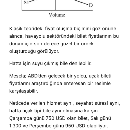
Klasik teorideki fiyat oluşma biçimini göz önüne
alınca, havayolu sektöründeki bilet fiyatlarının bu
durum için son derece güzel bir örnek
oluşturduğu görülüyor.
Hatta işin suyu çıkmış bile denilebilir.
Mesela; ABD’den gelecek bir yolcu, uçak bileti
fiyatlarını araştırdığında enteresan bir resimle
karşılaşabilir.
Neticede verilen hizmet aynı, seyahat süresi aynı,
hatta uçak tipi bile aynı olmasına karşın
Çarşamba günü 750 USD olan bilet, Salı günü
1.300 ve Perşembe günü 950 USD olabiliyor.