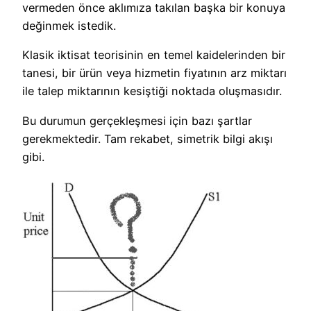
vermeden önce aklımıza takılan başka bir konuya
değinmek istedik.
Klasik iktisat teorisinin en temel kaidelerinden bir
tanesi, bir ürün veya hizmetin fiyatının arz miktarı
ile talep miktarının kesiştiği noktada oluşmasıdır.
Bu durumun gerçekleşmesi için bazı şartlar
gerekmektedir. Tam rekabet, simetrik bilgi akışı
gibi.