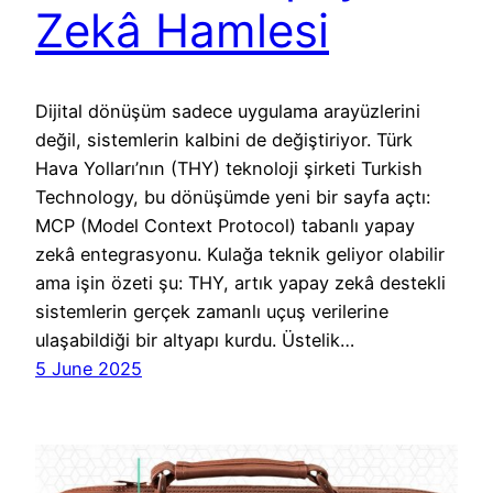
Zekâ Hamlesi
Dijital dönüşüm sadece uygulama arayüzlerini
değil, sistemlerin kalbini de değiştiriyor. Türk
Hava Yolları’nın (THY) teknoloji şirketi Turkish
Technology, bu dönüşümde yeni bir sayfa açtı:
MCP (Model Context Protocol) tabanlı yapay
zekâ entegrasyonu. Kulağa teknik geliyor olabilir
ama işin özeti şu: THY, artık yapay zekâ destekli
sistemlerin gerçek zamanlı uçuş verilerine
ulaşabildiği bir altyapı kurdu. Üstelik…
5 June 2025