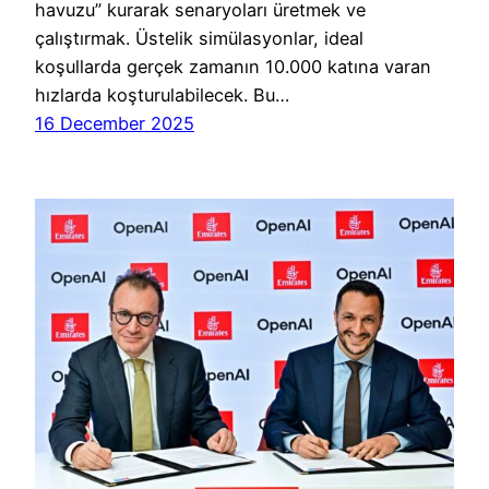
havuzu” kurarak senaryoları üretmek ve
çalıştırmak. Üstelik simülasyonlar, ideal
koşullarda gerçek zamanın 10.000 katına varan
hızlarda koşturulabilecek. Bu…
16 December 2025