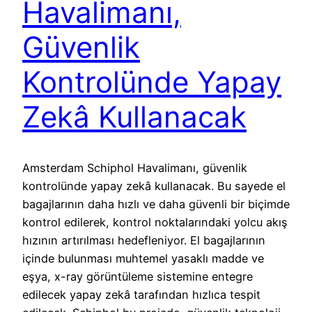
Havalimanı,
Güvenlik
Kontrolünde Yapay
Zekâ Kullanacak
Amsterdam Schiphol Havalimanı, güvenlik
kontrolünde yapay zekâ kullanacak. Bu sayede el
bagajlarının daha hızlı ve daha güvenli bir biçimde
kontrol edilerek, kontrol noktalarındaki yolcu akış
hızının artırılması hedefleniyor. El bagajlarının
içinde bulunması muhtemel yasaklı madde ve
eşya, x-ray görüntüleme sistemine entegre
edilecek yapay zekâ tarafından hızlıca tespit