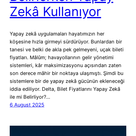
Zekâ Kullanıyor
Yapay zekâ uygulamaları hayatımızın her
köşesine hızla girmeyi sürdürüyor. Bunlardan bir
tanesi ve belki de akla pek gelmeyeni, uçak bileti
fiyatları. Mâlûm; havayollarının gelir yönetimi
sistemleri, kâr maksimizasyonu açısından zaten
son derece mâhir bir noktaya ulaşmıştı. Şimdi bu
sistemlere bir de yapay zekâ gücünün ekleneceği
iddia ediliyor. Delta, Bilet Fiyatlarını Yapay Zekâ
ile mi Belirliyor?…
6 August 2025