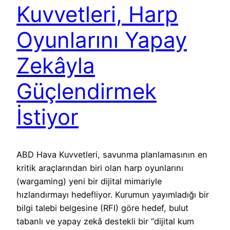
Kuvvetleri, Harp
Oyunlarını Yapay
Zekâyla
Güçlendirmek
İstiyor
ABD Hava Kuvvetleri, savunma planlamasının en
kritik araçlarından biri olan harp oyunlarını
(wargaming) yeni bir dijital mimariyle
hızlandırmayı hedefliyor. Kurumun yayımladığı bir
bilgi talebi belgesine (RFI) göre hedef, bulut
tabanlı ve yapay zekâ destekli bir “dijital kum