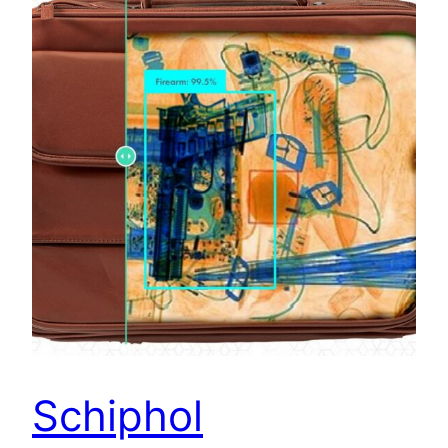
Schiphol