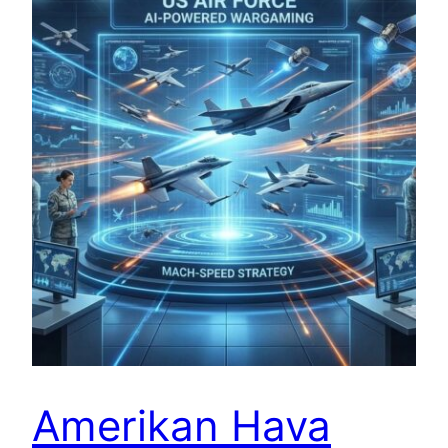
Amerikan Hava