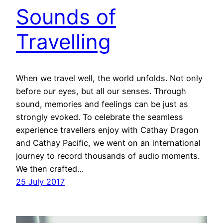
Sounds of
Travelling
When we travel well, the world unfolds. Not only
before our eyes, but all our senses. Through
sound, memories and feelings can be just as
strongly evoked. To celebrate the seamless
experience travellers enjoy with Cathay Dragon
and Cathay Pacific, we went on an international
journey to record thousands of audio moments.
We then crafted…
25 July 2017