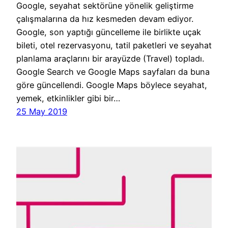
Google, seyahat sektörüne yönelik geliştirme
çalışmalarına da hız kesmeden devam ediyor.
Google, son yaptığı güncelleme ile birlikte uçak
bileti, otel rezervasyonu, tatil paketleri ve seyahat
planlama araçlarını bir arayüzde (Travel) topladı.
Google Search ve Google Maps sayfaları da buna
göre güncellendi. Google Maps böylece seyahat,
yemek, etkinlikler gibi bir…
25 May 2019