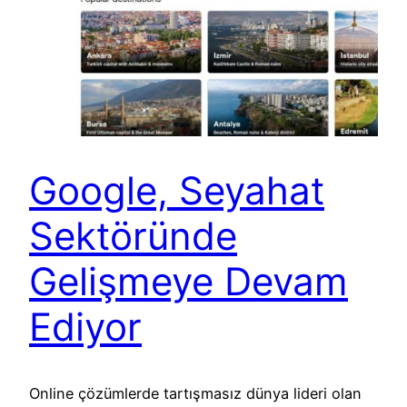
Google, Seyahat
Sektöründe
Gelişmeye Devam
Ediyor
Online çözümlerde tartışmasız dünya lideri olan