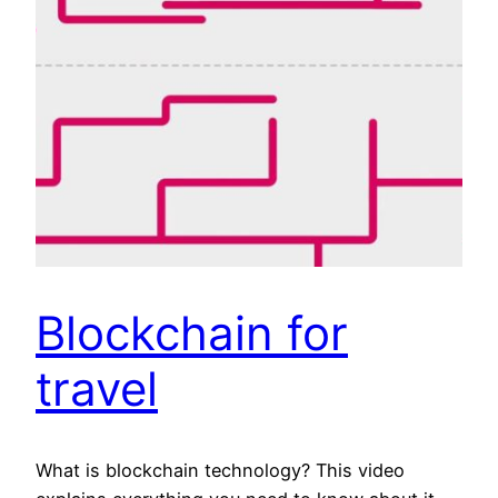
Blockchain for
travel
What is blockchain technology? This video