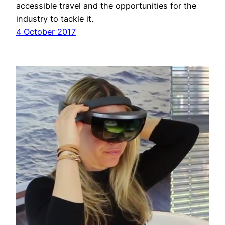
accessible travel and the opportunities for the
industry to tackle it.
4 October 2017