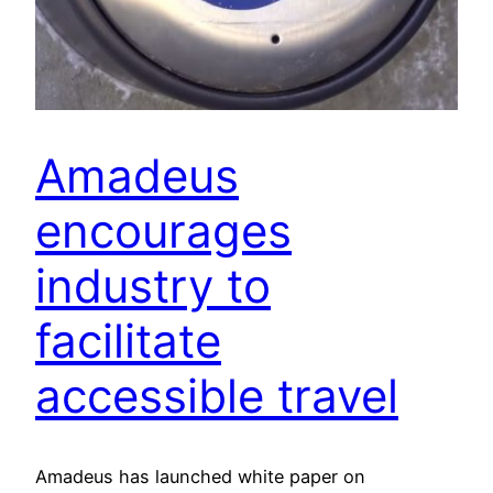
Amadeus
encourages
industry to
facilitate
accessible travel
Amadeus has launched white paper on