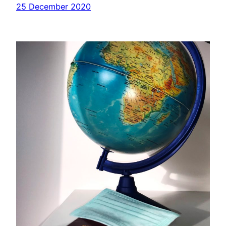
25 December 2020