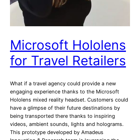
Microsoft Hololens
for Travel Retailers
What if a travel agency could provide a new
engaging experience thanks to the Microsoft
Hololens mixed reality headset. Customers could
have a glimpse of their future destinations by
being transported there thanks to inspiring
videos, ambient sounds, lights and holograms.
This prototype developed by Amadeus