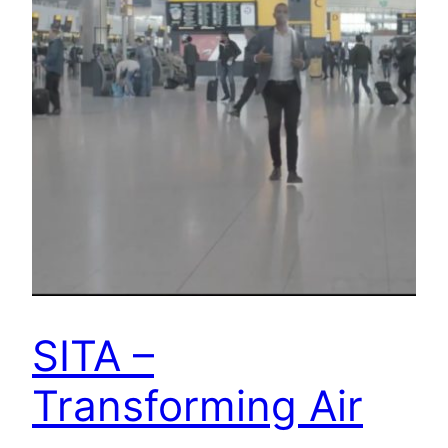
SITA –
Transforming Air