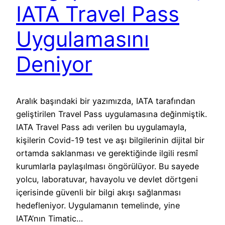
IATA Travel Pass
Uygulamasını
Deniyor
Aralık başındaki bir yazımızda, IATA tarafından
geliştirilen Travel Pass uygulamasına değinmiştik.
IATA Travel Pass adı verilen bu uygulamayla,
kişilerin Covid-19 test ve aşı bilgilerinin dijital bir
ortamda saklanması ve gerektiğinde ilgili resmî
kurumlarla paylaşılması öngörülüyor. Bu sayede
yolcu, laboratuvar, havayolu ve devlet dörtgeni
içerisinde güvenli bir bilgi akışı sağlanması
hedefleniyor. Uygulamanın temelinde, yine
IATA’nın Timatic…