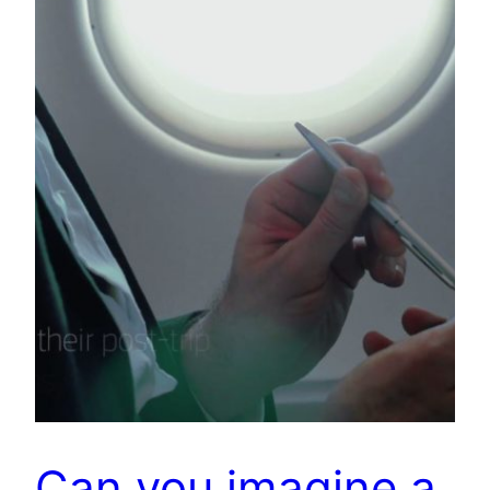
Can you imagine a