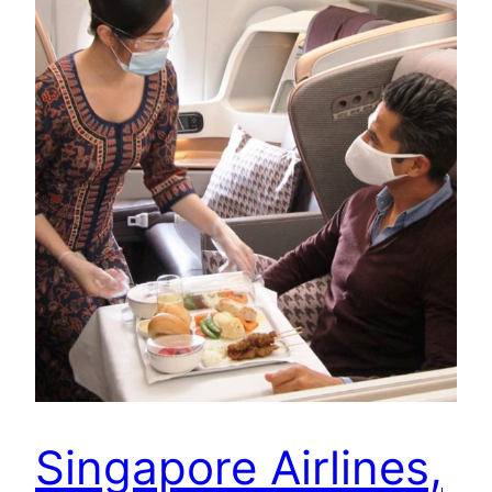
Singapore Airlines,