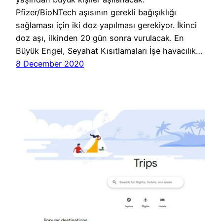
Pfizer/BioNTech aşısının gerekli bağışıklığı
sağlaması için iki doz yapılması gerekiyor. İkinci
doz aşı, ilkinden 20 gün sonra vurulacak. En
Büyük Engel, Seyahat Kısıtlamaları İşe havacılık…
8 December 2020