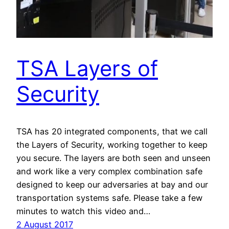
TSA Layers of
Security
TSA has 20 integrated components, that we call
the Layers of Security, working together to keep
you secure. The layers are both seen and unseen
and work like a very complex combination safe
designed to keep our adversaries at bay and our
transportation systems safe. Please take a few
minutes to watch this video and…
2 August 2017