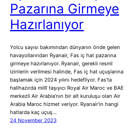
Pazarına Girmeye
Hazırlanıyor
Yolcu sayısı bakımından dünyanın önde gelen
havayollarından Ryanair, Fas iç hat pazarına
girmeye hazırlanıyor. Ryanair, gerekli resmî
izinlerin verilmesi halinde, Fas iç hat uçuşlarına
başlamak için 2024 yılını hedefliyor. Fas’ta
halihazırda millî taşıyıcı Royal Air Maroc ve BAE
merkezli Air Arabia’nın bir alt kuruluşu olan Air
Arabia Maroc hizmet veriyor. Ryanair’in hangi
hatlarda kaç uçuş…
24 November 2023