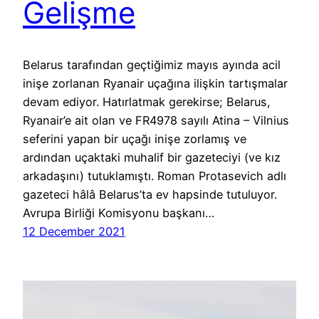
Gelişme
Belarus tarafından geçtiğimiz mayıs ayında acil
inişe zorlanan Ryanair uçağına ilişkin tartışmalar
devam ediyor. Hatırlatmak gerekirse; Belarus,
Ryanair’e ait olan ve FR4978 sayılı Atina – Vilnius
seferini yapan bir uçağı inişe zorlamış ve
ardından uçaktaki muhalif bir gazeteciyi (ve kız
arkadaşını) tutuklamıştı. Roman Protasevich adlı
gazeteci hâlâ Belarus’ta ev hapsinde tutuluyor.
Avrupa Birliği Komisyonu başkanı…
12 December 2021