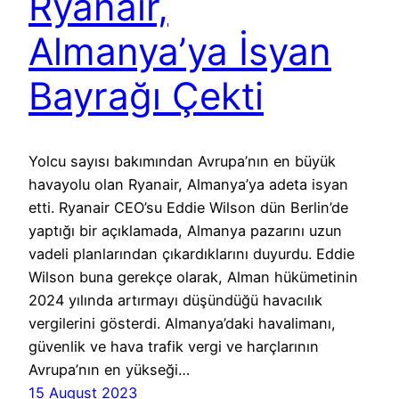
Ryanair,
Almanya’ya İsyan
Bayrağı Çekti
Yolcu sayısı bakımından Avrupa’nın en büyük
havayolu olan Ryanair, Almanya’ya adeta isyan
etti. Ryanair CEO’su Eddie Wilson dün Berlin’de
yaptığı bir açıklamada, Almanya pazarını uzun
vadeli planlarından çıkardıklarını duyurdu. Eddie
Wilson buna gerekçe olarak, Alman hükümetinin
2024 yılında artırmayı düşündüğü havacılık
vergilerini gösterdi. Almanya’daki havalimanı,
güvenlik ve hava trafik vergi ve harçlarının
Avrupa’nın en yükseği…
15 August 2023