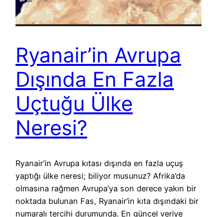
Ryanair’in Avrupa
Dışında En Fazla
Uçtuğu Ülke
Neresi?
Ryanair’in Avrupa kıtası dışında en fazla uçuş
yaptığı ülke neresi; biliyor musunuz? Afrika’da
olmasına rağmen Avrupa’ya son derece yakın bir
noktada bulunan Fas, Ryanair’in kıta dışındaki bir
numaralı tercihi durumunda. En güncel veriye