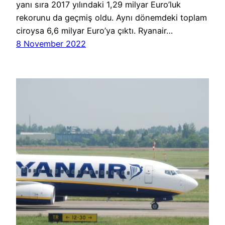
yanı sıra 2017 yılındaki 1,29 milyar Euro’luk
rekorunu da geçmiş oldu. Aynı dönemdeki toplam
ciroysa 6,6 milyar Euro’ya çıktı. Ryanair…
8 November 2022