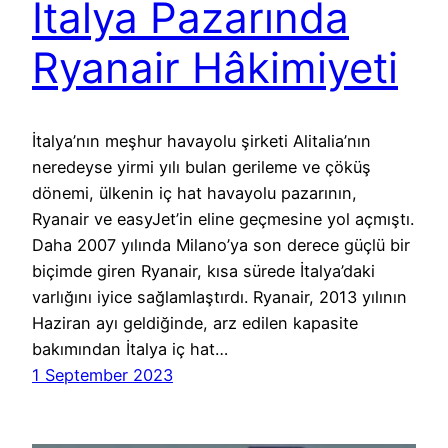
İtalya Pazarında
Ryanair Hâkimiyeti
İtalya’nın meşhur havayolu şirketi Alitalia’nın
neredeyse yirmi yılı bulan gerileme ve çöküş
dönemi, ülkenin iç hat havayolu pazarının,
Ryanair ve easyJet’in eline geçmesine yol açmıştı.
Daha 2007 yılında Milano’ya son derece güçlü bir
biçimde giren Ryanair, kısa sürede İtalya’daki
varlığını iyice sağlamlaştırdı. Ryanair, 2013 yılının
Haziran ayı geldiğinde, arz edilen kapasite
bakımından İtalya iç hat…
1 September 2023