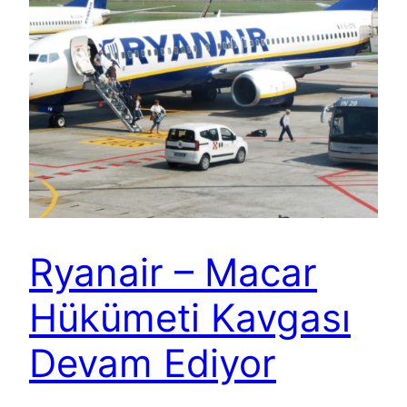
Ryanair – Macar
Hükümeti Kavgası
Devam Ediyor