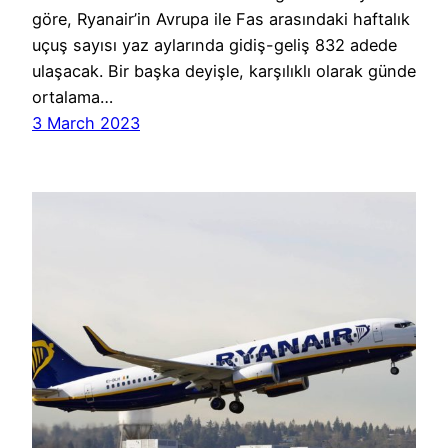
göre, Ryanair’in Avrupa ile Fas arasındaki haftalık
uçuş sayısı yaz aylarında gidiş-geliş 832 adede
ulaşacak. Bir başka deyişle, karşılıklı olarak günde
ortalama…
3 March 2023