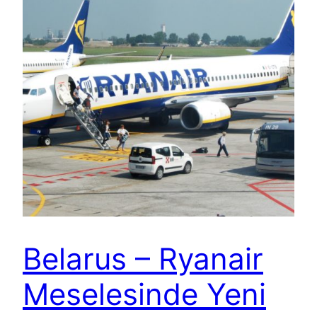
Belarus – Ryanair
Meselesinde Yeni