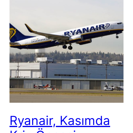
Ryanair, Kasımda