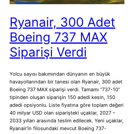
Ryanair, 300 Adet
Boeing 737 MAX
Siparişi Verdi
Yolcu sayısı bakımından dünyanın en büyük
havayollarından bir tanesi olan Ryanair, 300 adet
Boeing 737 MAX siparişi verdi. Tamamı “737-10”
tipinden oluşan siparişin 150 adedi kesin, 150
adedi opsiyonlu. Liste fiyatına göre toplam değeri
40 milyar USD olan siparişteki uçaklar, 2027 –
2033 yılları arasında teslim edilecek. Yeni uçaklar,
Ryanair’in filosundaki mevcut Boeing 737-