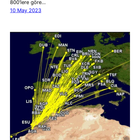
800’lere göre…
10 May 2023