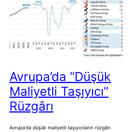
Avrupa’da “Düşük
Maliyetli Taşıyıcı”
Rüzgârı
Avrupa’da düşük maliyetli taşıyıcıların rüzgârı