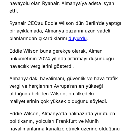
havayolu olan Ryanair, Almanya’ya adeta isyan
etti.
Ryanair CEO’su Eddie Wilson dün Berlin’de yaptığı
bir açıklamada, Almanya pazarını uzun vadeli
planlarından çıkardıklarını
duyurdu
.
Eddie Wilson buna gerekçe olarak, Alman
hükümetinin 2024 yılında artırmayı düşündüğü
havacılık vergilerini gösterdi.
Almanya’daki havalimanı, güvenlik ve hava trafik
vergi ve harçlarının Avrupa’nın en yükseği
olduğunu belirten Wilson, bu ülkedeki
maliyetlerinin çok yüksek olduğunu söyledi.
Eddie Wilson, Almanya’da halihazırda yürütülen
politikanın, yolcuları Frankfurt ve Münih
havalimanlarına kanalize etmek üzerine olduğunu