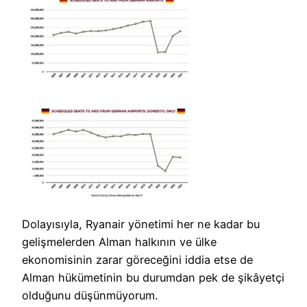
Dolayısıyla, Ryanair yönetimi her ne kadar bu
gelişmelerden Alman halkının ve ülke
ekonomisinin zarar göreceğini iddia etse de
Alman hükümetinin bu durumdan pek de şikâyetçi
olduğunu düşünmüyorum.