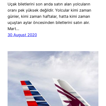
Uçak biletlerini son anda satın alan yolcuların
oranı pek yüksek değildir. Yolcular kimi zaman
günler, kimi zaman haftalar, hatta kimi zaman
uçuştan aylar öncesinden biletlerini satın alır.
Mart…
30 August 2020