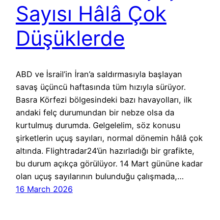
Sayısı Hâlâ Çok
Düşüklerde
ABD ve İsrail’in İran’a saldırmasıyla başlayan
savaş üçüncü haftasında tüm hızıyla sürüyor.
Basra Körfezi bölgesindeki bazı havayolları, ilk
andaki felç durumundan bir nebze olsa da
kurtulmuş durumda. Gelgelelim, söz konusu
şirketlerin uçuş sayıları, normal dönemin hâlâ çok
altında. Flightradar24’ün hazırladığı bir grafikte,
bu durum açıkça görülüyor. 14 Mart gününe kadar
olan uçuş sayılarının bulunduğu çalışmada,…
16 March 2026