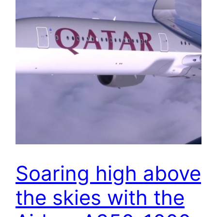
Soaring high above
the skies with the