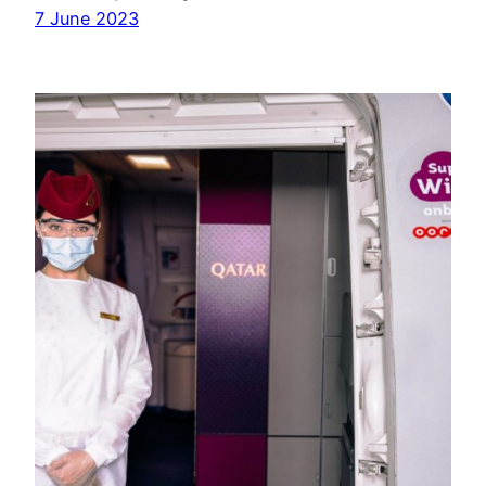
7 June 2023