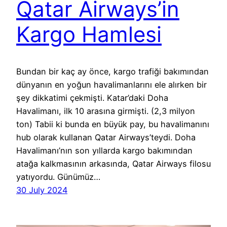
Qatar Airways’in
Kargo Hamlesi
Bundan bir kaç ay önce, kargo trafiği bakımından
dünyanın en yoğun havalimanlarını ele alırken bir
şey dikkatimi çekmişti. Katar’daki Doha
Havalimanı, ilk 10 arasına girmişti. (2,3 milyon
ton) Tabii ki bunda en büyük pay, bu havalimanını
hub olarak kullanan Qatar Airways’teydi. Doha
Havalimanı’nın son yıllarda kargo bakımından
atağa kalkmasının arkasında, Qatar Airways filosu
yatıyordu. Günümüz…
30 July 2024