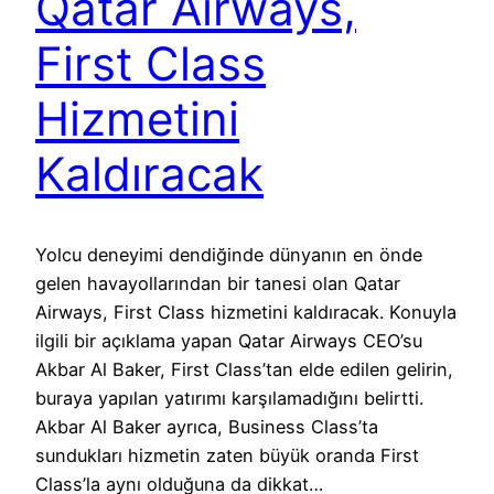
Qatar Airways,
First Class
Hizmetini
Kaldıracak
Yolcu deneyimi dendiğinde dünyanın en önde
gelen havayollarından bir tanesi olan Qatar
Airways, First Class hizmetini kaldıracak. Konuyla
ilgili bir açıklama yapan Qatar Airways CEO’su
Akbar Al Baker, First Class’tan elde edilen gelirin,
buraya yapılan yatırımı karşılamadığını belirtti.
Akbar Al Baker ayrıca, Business Class’ta
sundukları hizmetin zaten büyük oranda First
Class’la aynı olduğuna da dikkat…