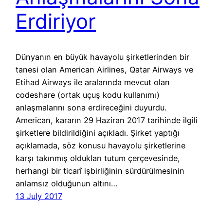
Erdiriyor
Dünyanın en büyük havayolu şirketlerinden bir
tanesi olan American Airlines, Qatar Airways ve
Etihad Airways ile aralarında mevcut olan
codeshare (ortak uçuş kodu kullanımı)
anlaşmalarını sona erdireceğini duyurdu.
American, kararın 29 Haziran 2017 tarihinde ilgili
şirketlere bildirildiğini açıkladı. Şirket yaptığı
açıklamada, söz konusu havayolu şirketlerine
karşı takınmış oldukları tutum çerçevesinde,
herhangi bir ticarî işbirliğinin sürdürülmesinin
anlamsız olduğunun altını…
13 July 2017